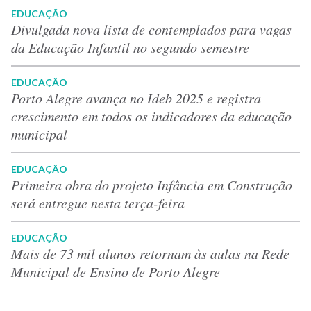
EDUCAÇÃO
Divulgada nova lista de contemplados para vagas
da Educação Infantil no segundo semestre
EDUCAÇÃO
Porto Alegre avança no Ideb 2025 e registra
crescimento em todos os indicadores da educação
municipal
EDUCAÇÃO
Primeira obra do projeto Infância em Construção
será entregue nesta terça-feira
EDUCAÇÃO
Mais de 73 mil alunos retornam às aulas na Rede
Municipal de Ensino de Porto Alegre