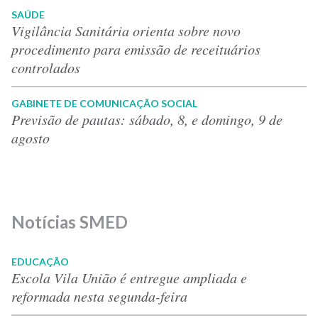
SAÚDE
Vigilância Sanitária orienta sobre novo
procedimento para emissão de receituários
controlados
GABINETE DE COMUNICAÇÃO SOCIAL
Previsão de pautas: sábado, 8, e domingo, 9 de
agosto
Notícias SMED
EDUCAÇÃO
Escola Vila União é entregue ampliada e
reformada nesta segunda-feira