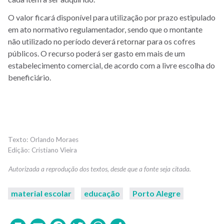
O valor ficará disponível para utilização por prazo estipulado
em ato normativo regulamentador, sendo que o montante
não utilizado no período deverá retornar para os cofres
públicos. O recurso poderá ser gasto em mais de um
estabelecimento comercial, de acordo com a livre escolha do
beneficiário.
Orlando Moraes
Cristiano Vieira
material escolar
educação
Porto Alegre