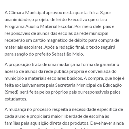
A Câmara Municipal aprovou nesta quarta-feira, 8, por
unanimidade, o projeto de lei do Executivo que cria o
Programa Auxílio Material Escolar. Por meio dele, pais e
responsáveis de alunos das escolas da rede municipal
receberão um cartão magnético de débito para compra de
materiais escolares. Após a redação final, o texto seguirá
para sanção do prefeito Sebastião Melo.
A proposição trata de uma mudança na forma de garantir o
acesso de alunos da rede pública própria e conveniada do
município a materiais escolares básicos. A compra, que hoje é
feita exclusivamente pela Secretaria Municipal de Educação
(Smed), será feita pelos próprios pais ou responsáveis pelos
estudantes.
A mudança no processo respeita a necessidade específica de
cada aluno e propiciará maior liberdade de escolha às
famílias pela aquisição direta dos produtos. Deve haver ainda