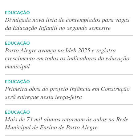
EDUCAÇÃO
Divulgada nova lista de contemplados para vagas
da Educação Infantil no segundo semestre
EDUCAÇÃO
Porto Alegre avança no Ideb 2025 e registra
crescimento em todos os indicadores da educação
municipal
EDUCAÇÃO
Primeira obra do projeto Infância em Construção
será entregue nesta terça-feira
EDUCAÇÃO
Mais de 73 mil alunos retornam às aulas na Rede
Municipal de Ensino de Porto Alegre