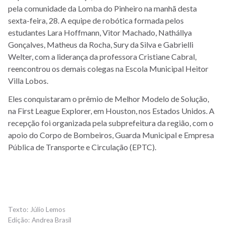
pela comunidade da Lomba do Pinheiro na manhã desta
sexta-feira, 28. A equipe de robótica formada pelos
estudantes Lara Hoffmann, Vitor Machado, Nathállya
Gonçalves, Matheus da Rocha, Sury da Silva e Gabrielli
Welter, com a liderança da professora Cristiane Cabral,
reencontrou os demais colegas na Escola Municipal Heitor
Villa Lobos.
Eles conquistaram o prêmio de Melhor Modelo de Solução,
na First League Explorer, em Houston, nos Estados Unidos. A
recepção foi organizada pela subprefeitura da região, com o
apoio do Corpo de Bombeiros, Guarda Municipal e Empresa
Pública de Transporte e Circulação (EPTC).
Júlio Lemos
Andrea Brasil