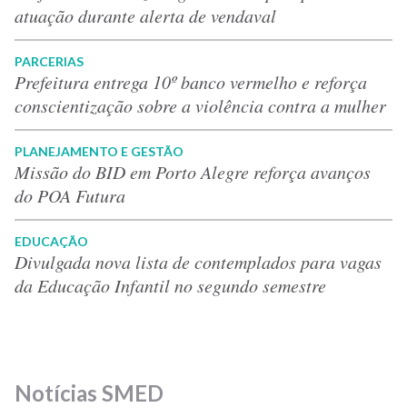
atuação durante alerta de vendaval
PARCERIAS
Prefeitura entrega 10º banco vermelho e reforça
conscientização sobre a violência contra a mulher
PLANEJAMENTO E GESTÃO
Missão do BID em Porto Alegre reforça avanços
do POA Futura
EDUCAÇÃO
Divulgada nova lista de contemplados para vagas
da Educação Infantil no segundo semestre
Notícias SMED