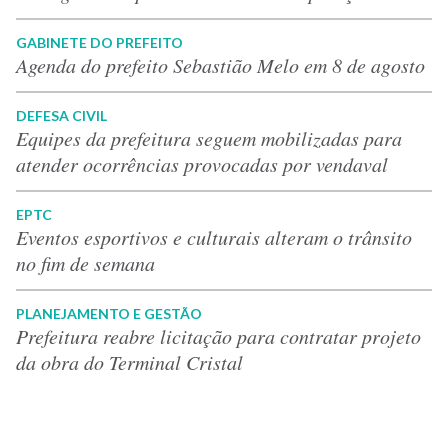
GABINETE DO PREFEITO
Agenda do prefeito Sebastião Melo em 8 de agosto
DEFESA CIVIL
Equipes da prefeitura seguem mobilizadas para
atender ocorrências provocadas por vendaval
EPTC
Eventos esportivos e culturais alteram o trânsito
no fim de semana
PLANEJAMENTO E GESTÃO
Prefeitura reabre licitação para contratar projeto
da obra do Terminal Cristal