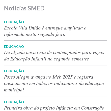
Notícias SMED
EDUCAÇÃO
Escola Vila União é entregue ampliada e
reformada nesta segunda-feira
EDUCAÇÃO
Divulgada nova lista de contemplados para vagas
da Educação Infantil no segundo semestre
EDUCAÇÃO
Porto Alegre avança no Ideb 2025 e registra
crescimento em todos os indicadores da educação
municipal
EDUCAÇÃO
Primeira obra do projeto Infância em Construção