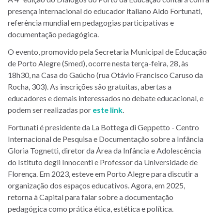
presença internacional do educador italiano Aldo Fortunati,
referência mundial em pedagogias participativas e
documentação pedagógica.
O evento, promovido pela Secretaria Municipal de Educação
de Porto Alegre (Smed), ocorre nesta terça-feira, 28, às
18h30, na Casa do Gaúcho (rua Otávio Francisco Caruso da
Rocha, 303). As inscrições são gratuitas, abertas a
educadores e demais interessados no debate educacional, e
podem ser realizadas por
este link
.
Fortunati é presidente da La Bottega di Geppetto - Centro
Internacional de Pesquisa e Documentação sobre a Infância
Gloria Tognetti, diretor da Área da Infância e Adolescência
do Istituto degli Innocenti e Professor da Universidade de
Florença. Em 2023, esteve em Porto Alegre para discutir a
organização dos espaços educativos. Agora, em 2025,
retorna à Capital para falar sobre a documentação
pedagógica como prática ética, estética e política.