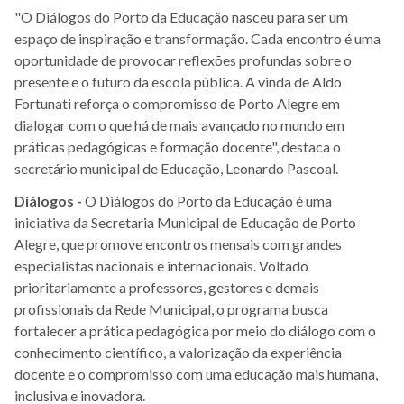
"O Diálogos do Porto da Educação nasceu para ser um
espaço de inspiração e transformação. Cada encontro é uma
oportunidade de provocar reflexões profundas sobre o
presente e o futuro da escola pública. A vinda de Aldo
Fortunati reforça o compromisso de Porto Alegre em
dialogar com o que há de mais avançado no mundo em
práticas pedagógicas e formação docente", destaca o
secretário municipal de Educação, Leonardo Pascoal.
Diálogos -
O Diálogos do Porto da Educação é uma
iniciativa da Secretaria Municipal de Educação de Porto
Alegre, que promove encontros mensais com grandes
especialistas nacionais e internacionais. Voltado
prioritariamente a professores, gestores e demais
profissionais da Rede Municipal, o programa busca
fortalecer a prática pedagógica por meio do diálogo com o
conhecimento científico, a valorização da experiência
docente e o compromisso com uma educação mais humana,
inclusiva e inovadora.