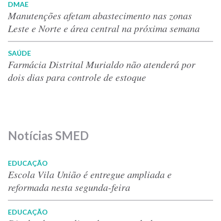
DMAE
Manutenções afetam abastecimento nas zonas
Leste e Norte e área central na próxima semana
SAÚDE
Farmácia Distrital Murialdo não atenderá por
dois dias para controle de estoque
Notícias SMED
EDUCAÇÃO
Escola Vila União é entregue ampliada e
reformada nesta segunda-feira
EDUCAÇÃO