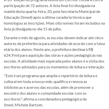
participação de 72 autores. A lista final foi divulgada na
manhã desta quarta-feira, 20, pela Secretaria Municipal de
Educação (Smed) após a última curadoria técnica que
homologou as inscrições. Mais oito nomes foram incluídos na
lista já divulgada no dia 15 de julho.
Durante o mês de agosto, as escolas devem indicar até cinco
autores de preferência para atividades de acordo com a faixa
etária dos alunos. Neste ano, a prefeitura destinará R$
624,9 mil para aquisição das obras e ações pedagógicas nas
escolas. A atividade mais esperada pelos alunos é a visita dos
escritores adotados para os momentos de leitura e interação.
"Este é um programa que amplia o repertório de leitura e
cultural em toda a nossa rede, qualifica e renova as
bibliotecas e acervos das escolas, além de promover o
encontro dos alunos e comunidade escolar com os
escritores", afirma a coordenadora pedagógica da
Smed, Michele Bartzen.