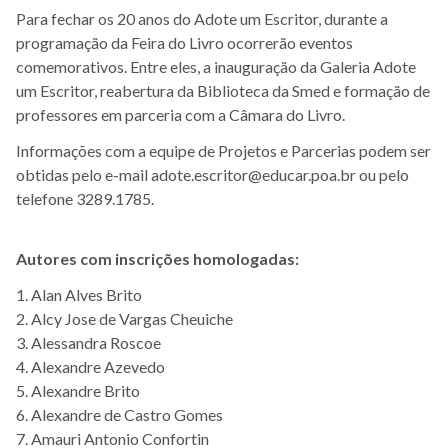
Para fechar os 20 anos do Adote um Escritor, durante a
programação da Feira do Livro ocorrerão eventos
comemorativos. Entre eles, a inauguração da Galeria Adote
um Escritor, reabertura da Biblioteca da Smed e formação de
professores em parceria com a Câmara do Livro.
Informações com a equipe de Projetos e Parcerias podem ser
obtidas pelo e-mail adote.escritor@educar.poa.br ou pelo
telefone 3289.1785.
Autores com inscrições homologadas:
1. Alan Alves Brito
2. Alcy Jose de Vargas Cheuiche
3. Alessandra Roscoe
4. Alexandre Azevedo
5. Alexandre Brito
6. Alexandre de Castro Gomes
7. Amauri Antonio Confortin