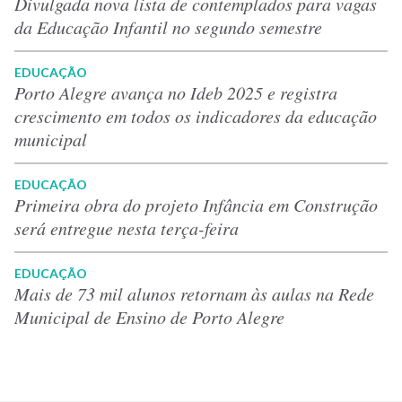
Divulgada nova lista de contemplados para vagas
da Educação Infantil no segundo semestre
EDUCAÇÃO
Porto Alegre avança no Ideb 2025 e registra
crescimento em todos os indicadores da educação
municipal
EDUCAÇÃO
Primeira obra do projeto Infância em Construção
será entregue nesta terça-feira
EDUCAÇÃO
Mais de 73 mil alunos retornam às aulas na Rede
Municipal de Ensino de Porto Alegre