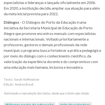
especialistas e lideranças e lançado oficialmente em 2006.
Em 2020, a instituição decidiu ampliar sua atuação para além
da meta inicial prevista para 2022.
Diálogos -
O Diálogos do Porto da Educação é uma
iniciativa da Secretaria Municipal de Educação de Porto
Alegre que promove encontros mensais com especialistas
nacionais e internacionais. Voltado prioritariamente a
professores, gestores e demais profissionais da rede
municipal, o programa busca fortalecer a prática pedagógica
por meio do diálogo com o conhecimento científico, da
valorização da experiência docente e do compromisso com
uma educação mais humana, inclusiva e inovadora.
Sarah Hoffmeister
Andrea Brasil
diálogos porto da educação
ciclo de palestras