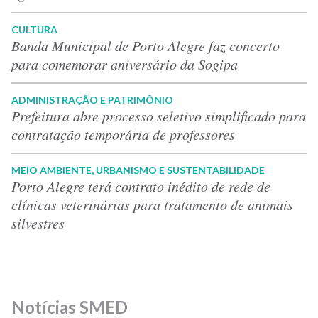
CULTURA
Banda Municipal de Porto Alegre faz concerto
para comemorar aniversário da Sogipa
ADMINISTRAÇÃO E PATRIMÔNIO
Prefeitura abre processo seletivo simplificado para
contratação temporária de professores
MEIO AMBIENTE, URBANISMO E SUSTENTABILIDADE
Porto Alegre terá contrato inédito de rede de
clínicas veterinárias para tratamento de animais
silvestres
Notícias SMED