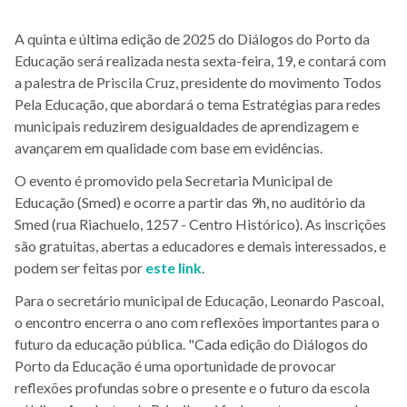
A quinta e última edição de 2025 do Diálogos do Porto da
Educação será realizada nesta sexta-feira, 19, e contará com
a palestra de Priscila Cruz, presidente do movimento Todos
Pela Educação, que abordará o tema Estratégias para redes
municipais reduzirem desigualdades de aprendizagem e
avançarem em qualidade com base em evidências.
O evento é promovido pela Secretaria Municipal de
Educação (Smed) e ocorre a partir das 9h, no auditório da
Smed (rua Riachuelo, 1257 - Centro Histórico). As inscrições
são gratuitas, abertas a educadores e demais interessados, e
podem ser feitas por
este link
.
Para o secretário municipal de Educação, Leonardo Pascoal,
o encontro encerra o ano com reflexões importantes para o
futuro da educação pública. "Cada edição do Diálogos do
Porto da Educação é uma oportunidade de provocar
reflexões profundas sobre o presente e o futuro da escola