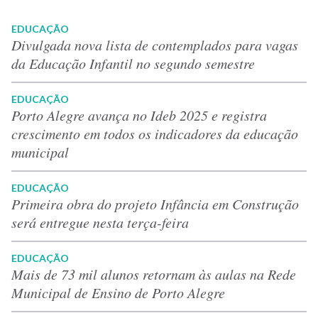
EDUCAÇÃO
Divulgada nova lista de contemplados para vagas
da Educação Infantil no segundo semestre
EDUCAÇÃO
Porto Alegre avança no Ideb 2025 e registra
crescimento em todos os indicadores da educação
municipal
EDUCAÇÃO
Primeira obra do projeto Infância em Construção
será entregue nesta terça-feira
EDUCAÇÃO
Mais de 73 mil alunos retornam às aulas na Rede
Municipal de Ensino de Porto Alegre