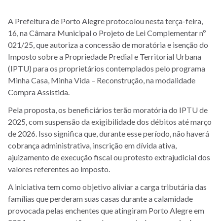
A Prefeitura de Porto Alegre protocolou nesta terça-feira,
16, na Câmara Municipal o Projeto de Lei Complementar nº
021/25, que autoriza a concessão de moratória e isenção do
Imposto sobre a Propriedade Predial e Territorial Urbana
(IPTU) para os proprietários contemplados pelo programa
Minha Casa, Minha Vida – Reconstrução, na modalidade
Compra Assistida.
Pela proposta, os beneficiários terão moratória do IPTU de
2025, com suspensão da exigibilidade dos débitos até março
de 2026. Isso significa que, durante esse período, não haverá
cobrança administrativa, inscrição em dívida ativa,
ajuizamento de execução fiscal ou protesto extrajudicial dos
valores referentes ao imposto.
A iniciativa tem como objetivo aliviar a carga tributária das
famílias que perderam suas casas durante a calamidade
provocada pelas enchentes que atingiram Porto Alegre em