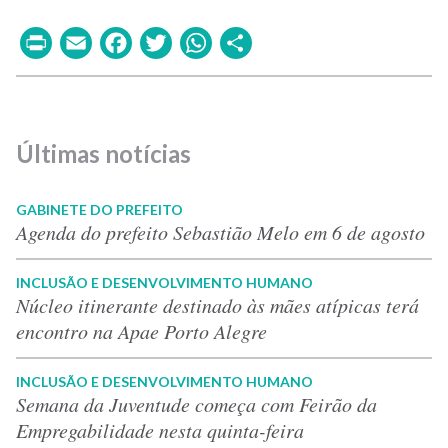
Print
Email
Facebook
Twitter
WhatsApp
Share
Últimas notícias
GABINETE DO PREFEITO
Agenda do prefeito Sebastião Melo em 6 de agosto
INCLUSÃO E DESENVOLVIMENTO HUMANO
Núcleo itinerante destinado às mães atípicas terá
encontro na Apae Porto Alegre
INCLUSÃO E DESENVOLVIMENTO HUMANO
Semana da Juventude começa com Feirão da
Empregabilidade nesta quinta-feira