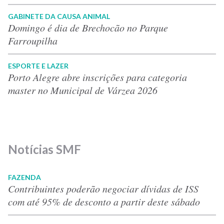
GABINETE DA CAUSA ANIMAL
Domingo é dia de Brechocão no Parque
Farroupilha
ESPORTE E LAZER
Porto Alegre abre inscrições para categoria
master no Municipal de Várzea 2026
Notícias SMF
FAZENDA
Contribuintes poderão negociar dívidas de ISS
com até 95% de desconto a partir deste sábado