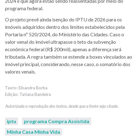
2024 e que agora estão sendo reassentadas por meio do
programa federal.
O projeto prevê ainda isenção do IPTU de 2026 para os
imóveis adquiridos dentro dos limites estabelecidos pela
Portaria nº 520/2024, do Ministério das Cidades. Caso o
valor venal do imóvel ultrapasse o teto da subvenção
econômica federal (R$ 200mil), apenas a diferença será
tributada. A regra também se estende a boxes vinculados ao
imóvel principal, considerando, nesse caso, o somatório dos
valores venais.
Elisandra Borba
Tatiana Bandeira
iptu
programa Compra Assistida
Minha Casa Minha Vida