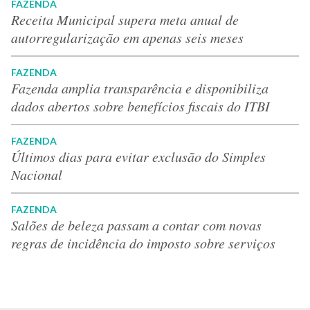
FAZENDA
Receita Municipal supera meta anual de
autorregularização em apenas seis meses
FAZENDA
Fazenda amplia transparência e disponibiliza
dados abertos sobre benefícios fiscais do ITBI
FAZENDA
Últimos dias para evitar exclusão do Simples
Nacional
FAZENDA
Salões de beleza passam a contar com novas
regras de incidência do imposto sobre serviços