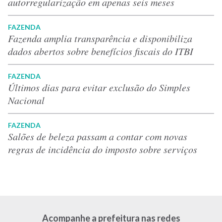
autorregularização em apenas seis meses
FAZENDA
Fazenda amplia transparência e disponibiliza
dados abertos sobre benefícios fiscais do ITBI
FAZENDA
Últimos dias para evitar exclusão do Simples
Nacional
FAZENDA
Salões de beleza passam a contar com novas
regras de incidência do imposto sobre serviços
Acompanhe a prefeitura nas redes