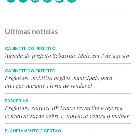
Últimas notícias
GABINETE DO PREFEITO
Agenda do prefeito Sebastião Melo em 7 de agosto
GABINETE DO PREFEITO
Prefeitura mobiliza órgãos municipais para
atuação durante alerta de vendaval
PARCERIAS
Prefeitura entrega 10º banco vermelho e reforça
conscientização sobre a violência contra a mulher
PLANEJAMENTO E GESTÃO