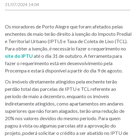
31/07/2024 14:04
Os moradores de Porto Alegre que foram afetados pelas
enchentes de maio terão direito à isenção do Imposto Predial
e Territorial Urbano (IPTU) e Taxa de Coleta de Lixo (TCL).
Para obter a isenção, é necessário fazer o requerimento no
site do IPTU
até o dia 31 de outubro. A ferramenta para
fazer o requerimento está em desenvolvimento pela
Procempa e estará disponível a partir do dia 9 de agosto.
Os imóveis diretamente atingidos pela enchente terão
perdão total das parcelas de IPTU e TCL referente ao
período de maio a dezembro, enquanto os imóveis
indiretamente atingidos, como apartamentos em andares
superiores que não foram alagados, terão uma redução de
20% nos valores devidos do mesmo período. Para quem
pagou à vista ou algumas parcelas até a aprovação do
projeto, poderá solicitar o crédito a ser abatido no IPTU de