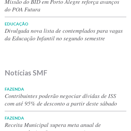
Missão do BID em Porto Alegre reforça avanços
do POA Futura
EDUCAÇÃO
Divulgada nova lista de contemplados para vagas
da Educação Infantil no segundo semestre
Notícias SMF
FAZENDA
Contribuintes poderão negociar dívidas de ISS
com até 95% de desconto a partir deste sábado
FAZENDA
Receita Municipal supera meta anual de