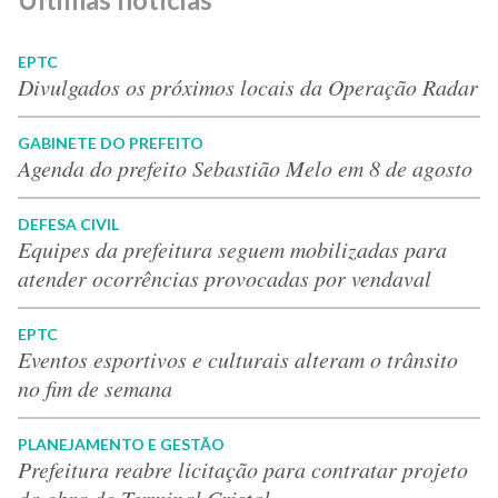
EPTC
Divulgados os próximos locais da Operação Radar
GABINETE DO PREFEITO
Agenda do prefeito Sebastião Melo em 8 de agosto
DEFESA CIVIL
Equipes da prefeitura seguem mobilizadas para
atender ocorrências provocadas por vendaval
EPTC
Eventos esportivos e culturais alteram o trânsito
no fim de semana
PLANEJAMENTO E GESTÃO
Prefeitura reabre licitação para contratar projeto
da obra do Terminal Cristal