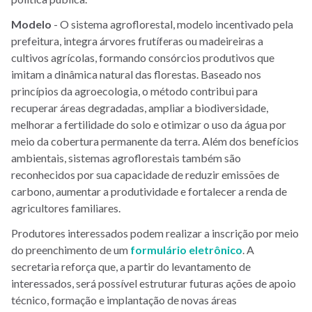
Modelo
- O sistema agroflorestal, modelo incentivado pela
prefeitura, integra árvores frutíferas ou madeireiras a
cultivos agrícolas, formando consórcios produtivos que
imitam a dinâmica natural das florestas. Baseado nos
princípios da agroecologia, o método contribui para
recuperar áreas degradadas, ampliar a biodiversidade,
melhorar a fertilidade do solo e otimizar o uso da água por
meio da cobertura permanente da terra. Além dos benefícios
ambientais, sistemas agroflorestais também são
reconhecidos por sua capacidade de reduzir emissões de
carbono, aumentar a produtividade e fortalecer a renda de
agricultores familiares.
Produtores interessados podem realizar a inscrição por meio
do preenchimento de um
formulário eletrônico
. A
secretaria reforça que, a partir do levantamento de
interessados, será possível estruturar futuras ações de apoio
técnico, formação e implantação de novas áreas