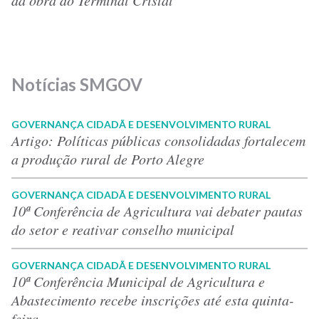
Notícias SMGOV
GOVERNANÇA CIDADÃ E DESENVOLVIMENTO RURAL
Artigo: Políticas públicas consolidadas fortalecem
a produção rural de Porto Alegre
GOVERNANÇA CIDADÃ E DESENVOLVIMENTO RURAL
10ª Conferência de Agricultura vai debater pautas
do setor e reativar conselho municipal
GOVERNANÇA CIDADÃ E DESENVOLVIMENTO RURAL
10ª Conferência Municipal de Agricultura e
Abastecimento recebe inscrições até esta quinta-
feira