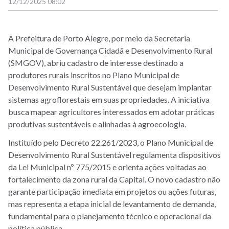
12/12/2025 08:02
A Prefeitura de Porto Alegre, por meio da Secretaria
Municipal de Governança Cidadã e Desenvolvimento Rural
(SMGOV), abriu cadastro de interesse destinado a
produtores rurais inscritos no Plano Municipal de
Desenvolvimento Rural Sustentável que desejam implantar
sistemas agroflorestais em suas propriedades. A iniciativa
busca mapear agricultores interessados em adotar práticas
produtivas sustentáveis e alinhadas à agroecologia.
Instituído pelo Decreto 22.261/2023, o Plano Municipal de
Desenvolvimento Rural Sustentável regulamenta dispositivos
da Lei Municipal nº 775/2015 e orienta ações voltadas ao
fortalecimento da zona rural da Capital. O novo cadastro não
garante participação imediata em projetos ou ações futuras,
mas representa a etapa inicial de levantamento de demanda,
fundamental para o planejamento técnico e operacional da
política pública.