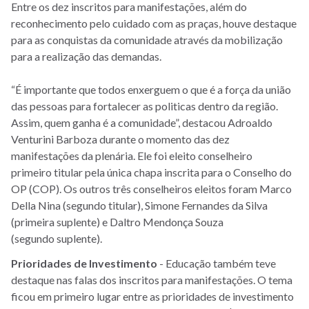
Entre os dez inscritos para manifestações, além do
reconhecimento pelo cuidado com as praças, houve destaque
para as conquistas da comunidade através da mobilização
para a realização das demandas.
“
É importante que todos enxerguem o que é a força da união
das pessoas para fortalecer as politicas dentro da região.
Assim, quem ganha é a comunidade”, destacou Adroaldo
Venturini Barboza durante o momento das dez
manifestações da plenária. Ele foi eleito conselheiro
primeiro titular pela única chapa inscrita para o Conselho do
OP (COP). Os outros três conselheiros eleitos foram Marco
Della Nina (segundo titular), Simone Fernandes da Silva
(primeira suplente) e Daltro Mendonça Souza
(segundo suplente).
Prioridades de Investimento
- Educação também teve
destaque nas falas dos inscritos para manifestações. O tema
ficou em primeiro lugar entre as prioridades de investimento