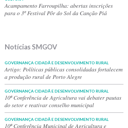
Acampamento Farroupilha: abertas inscrições
para o 3º Festival Pôr do Sol da Canção Piá
Notícias SMGOV
GOVERNANÇA CIDADÃ E DESENVOLVIMENTO RURAL
Artigo: Políticas públicas consolidadas fortalecem
a produção rural de Porto Alegre
GOVERNANÇA CIDADÃ E DESENVOLVIMENTO RURAL
10ª Conferência de Agricultura vai debater pautas
do setor e reativar conselho municipal
GOVERNANÇA CIDADÃ E DESENVOLVIMENTO RURAL
10ª Conferência Municipal de Agricultura e