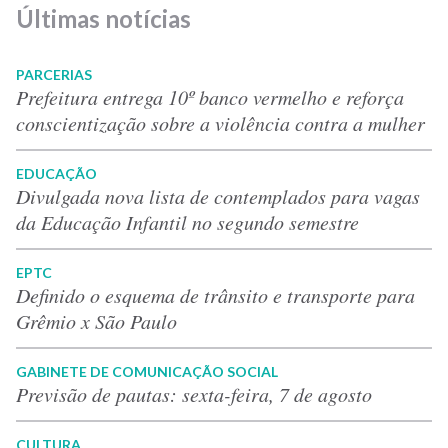
Últimas notícias
PARCERIAS
Prefeitura entrega 10º banco vermelho e reforça
conscientização sobre a violência contra a mulher
EDUCAÇÃO
Divulgada nova lista de contemplados para vagas
da Educação Infantil no segundo semestre
EPTC
Definido o esquema de trânsito e transporte para
Grêmio x São Paulo
GABINETE DE COMUNICAÇÃO SOCIAL
Previsão de pautas: sexta-feira, 7 de agosto
CULTURA