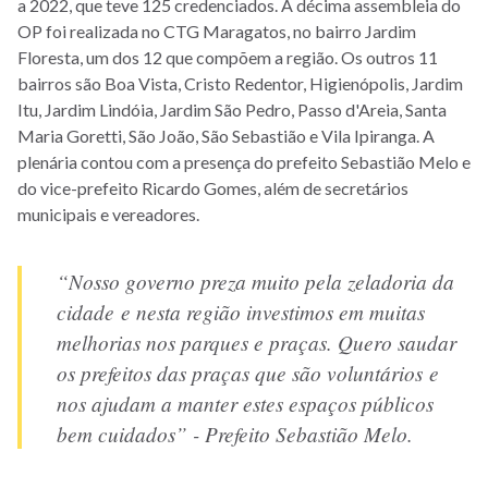
a 2022, que teve 125 credenciados. A décima assembleia do
OP foi realizada no CTG Maragatos, no bairro Jardim
Floresta, um dos 12 que compõem a região. Os outros 11
bairros são Boa Vista, Cristo Redentor, Higienópolis, Jardim
Itu, Jardim Lindóia, Jardim São Pedro, Passo d'Areia, Santa
Maria Goretti, São João, São Sebastião e Vila Ipiranga. A
plenária contou com a presença do prefeito Sebastião Melo e
do vice-prefeito Ricardo Gomes, além de secretários
municipais e vereadores.
“Nosso governo preza muito pela zeladoria da
cidade e nesta região investimos em muitas
melhorias nos parques e praças. Quero saudar
os prefeitos das praças que são voluntários e
nos ajudam a manter estes espaços públicos
bem cuidados” - Prefeito Sebastião Melo.