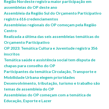
Região Nordeste registra maior participação em
assembleias do OP deste ano
Assembleia da Região Sul do Orçamento Participativo
registra 616 credenciamentos
Assembleias regionais do OP começam pela Região
Centro
Realizada a última das seis assembleias temáticas do
Orçamento Participativo
OP 2023: Temática Cultura e Juventude registra 356
inscritos
Temática saúde e assistência social tem disputa de
chapas para conselho do OP
Participantes da temática Circulação, Transporte e
Mobilidade Urbana elegem prioridades
Desenvolvimento, tributação, turismo e trabalho são
temas de assembleia do OP
Assembleias do OP começam com a temática de
Educação, Esporte e Lazer