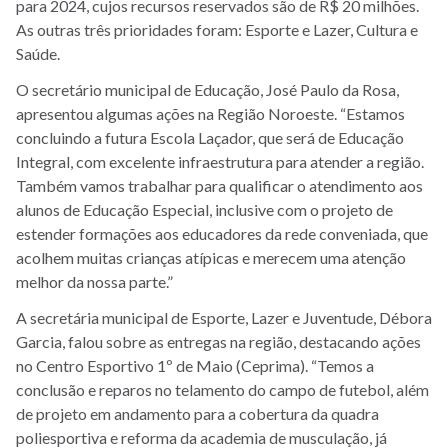
para 2024, cujos recursos reservados são de R$ 20 milhões.
As outras três prioridades foram: Esporte e Lazer, Cultura e
Saúde.
O secretário municipal de Educação, José Paulo da Rosa,
apresentou algumas ações na Região Noroeste. “Estamos
concluindo a futura Escola Laçador, que será de Educação
Integral, com excelente infraestrutura para atender a região.
Também vamos trabalhar para qualificar o atendimento aos
alunos de Educação Especial, inclusive com o projeto de
estender formações aos educadores da rede conveniada, que
acolhem muitas crianças atípicas e merecem uma atenção
melhor da nossa parte.”
A secretária municipal de Esporte, Lazer e Juventude, Débora
Garcia, falou sobre as entregas na região, destacando ações
no Centro Esportivo 1º de Maio (Ceprima). “Temos a
conclusão e reparos no telamento do campo de futebol, além
de projeto em andamento para a cobertura da quadra
poliesportiva e reforma da academia de musculação, já