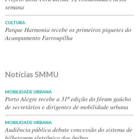
semana
CULTURA
Parque Harmonia recebe os primeiros piquetes do
Acampamento Farroupilha
Notícias SMMU
MOBILIDADE URBANA
Porto Alegre recebe a 31ª edição do fórum gaúcho
de secretários e dirigentes de mobilidade urbana
MOBILIDADE URBANA
Audiência pública debate concessão do sistema de
bilhetagem eletrônica dos ônibus