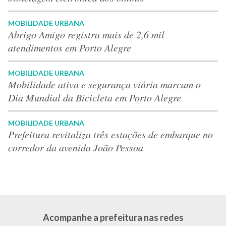
MOBILIDADE URBANA
Abrigo Amigo registra mais de 2,6 mil
atendimentos em Porto Alegre
MOBILIDADE URBANA
Mobilidade ativa e segurança viária marcam o
Dia Mundial da Bicicleta em Porto Alegre
MOBILIDADE URBANA
Prefeitura revitaliza três estações de embarque no
corredor da avenida João Pessoa
Acompanhe a prefeitura nas redes