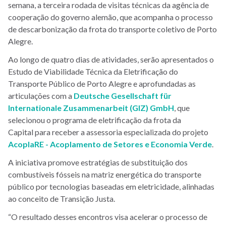
semana, a terceira rodada de visitas técnicas da agência de
cooperação do governo alemão, que acompanha o processo
de descarbonização da frota do transporte coletivo de Porto
Alegre.
Ao longo de quatro dias de atividades, serão apresentados o
Estudo de Viabilidade Técnica da Eletrificação do
Transporte Público de Porto Alegre e aprofundadas as
articulações com a
Deutsche Gesellschaft für
Internationale Zusammenarbeit (GIZ) GmbH
, que
selecionou o programa de eletrificação da frota da
Capital para receber a assessoria especializada do projeto
AcoplaRE - Acoplamento de Setores e Economia Verde
.
A iniciativa promove estratégias de substituição dos
combustíveis fósseis na matriz energética do transporte
público por tecnologias baseadas em eletricidade, alinhadas
ao conceito de Transição Justa.
“O resultado desses encontros visa acelerar o processo de