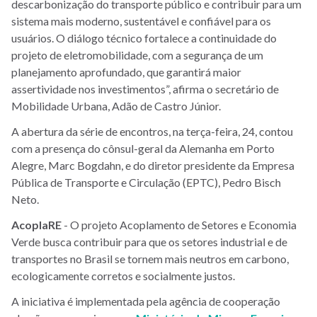
descarbonização do transporte público e contribuir para um
sistema mais moderno, sustentável e confiável para os
usuários. O diálogo técnico fortalece a continuidade do
projeto de eletromobilidade, com a segurança de um
planejamento aprofundado, que garantirá maior
assertividade nos investimentos”, afirma o secretário de
Mobilidade Urbana, Adão de Castro Júnior.
A abertura da série de encontros, na terça-feira, 24, contou
com a presença do cônsul-geral da Alemanha em Porto
Alegre, Marc Bogdahn, e do diretor presidente da Empresa
Pública de Transporte e Circulação (EPTC), Pedro Bisch
Neto.
AcoplaRE
- O projeto Acoplamento de Setores e Economia
Verde busca contribuir para que os setores industrial e de
transportes no Brasil se tornem mais neutros em carbono,
ecologicamente corretos e socialmente justos.
A iniciativa é implementada pela agência de cooperação