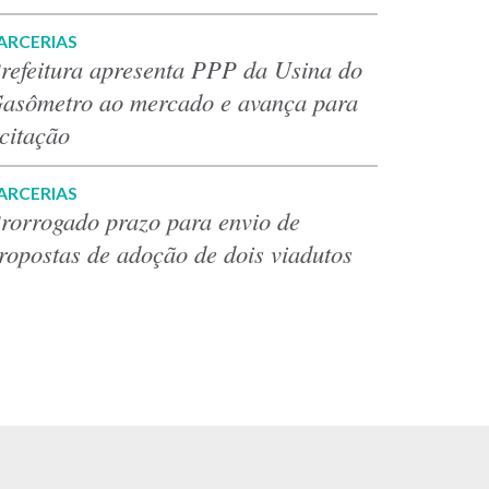
ARCERIAS
refeitura apresenta PPP da Usina do
asômetro ao mercado e avança para
icitação
ARCERIAS
rorrogado prazo para envio de
ropostas de adoção de dois viadutos