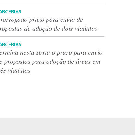
ARCERIAS
rorrogado prazo para envio de
ropostas de adoção de dois viadutos
ARCERIAS
ermina nesta sexta o prazo para envio
e propostas para adoção de áreas em
rês viadutos