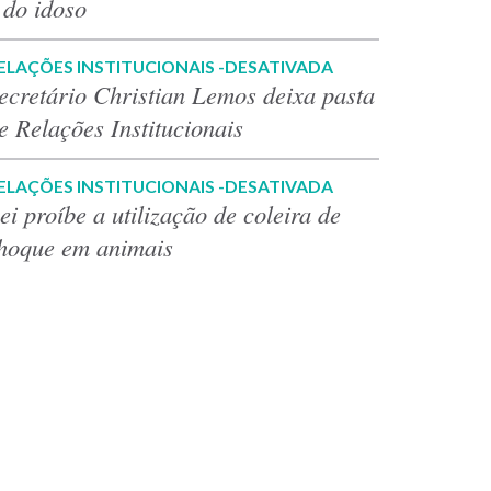
 do idoso
ELAÇÕES INSTITUCIONAIS -DESATIVADA
ecretário Christian Lemos deixa pasta
e Relações Institucionais
ELAÇÕES INSTITUCIONAIS -DESATIVADA
ei proíbe a utilização de coleira de
hoque em animais