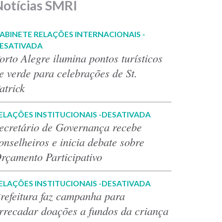
Notícias SMRI
ABINETE RELAÇÕES INTERNACIONAIS -
ESATIVADA
orto Alegre ilumina pontos turísticos
e verde para celebrações de St.
atrick
ELAÇÕES INSTITUCIONAIS -DESATIVADA
ecretário de Governança recebe
onselheiros e inicia debate sobre
rçamento Participativo
ELAÇÕES INSTITUCIONAIS -DESATIVADA
refeitura faz campanha para
rrecadar doações a fundos da criança