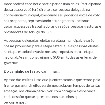
Você poderá escolher e participar de uma delas. Participando
dessa etapa você terá direito a ser pessoa delegada na
conferência municipal, exercendo seu poder de voz e de voto
nas propostas, representando seu segmento - pessoas
usuárias, pessoas trabalhadoras da saúde, pessoas gestoras e
prestadoras de serviço do SUS.
As pessoas delegadas, eleitas na etapa municipal, levarão
nossas propostas para a etapa estadual, e as pessoas eleitas
na etapa estadual levarão nossas propostas para a etapa
nacional. Assim, construimos o SUS em todas as esferas de
governo!
E o caminho se faz ao caminhar…
Apesar das muitas lutas que já enfrentamos e que temos pela
frente, garantir direitos e a democracia, em tempos de tantas
ameaças, nos chama para viver com coragem e esperança
cada desafio que se apresenta nos caminhos que
percorremos!