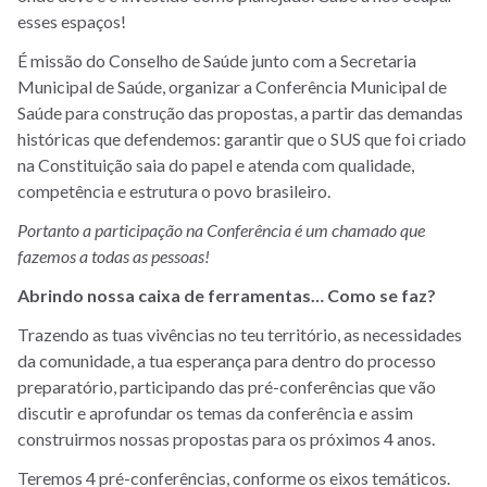
esses espaços!
É missão do Conselho de Saúde junto com a Secretaria
Municipal de Saúde, organizar a Conferência Municipal de
Saúde para construção das propostas, a partir das demandas
históricas que defendemos: garantir que o SUS que foi criado
na Constituição saia do papel e atenda com qualidade,
competência e estrutura o povo brasileiro.
Portanto a participação na Conferência é um chamado que
fazemos a todas as pessoas!
Abrindo nossa caixa de ferramentas… Como se faz?
Trazendo as tuas vivências no teu território, as necessidades
da comunidade, a tua esperança para dentro do processo
preparatório, participando das pré-conferências que vão
discutir e aprofundar os temas da conferência e assim
construirmos nossas propostas para os próximos 4 anos.
Teremos 4 pré-conferências, conforme os eixos temáticos.