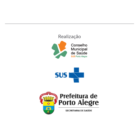
Realização