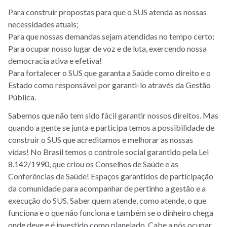
Para construir propostas para que o SUS atenda as nossas
necessidades atuais;
Para que nossas demandas sejam atendidas no tempo certo;
Para ocupar nosso lugar de voz e de luta, exercendo nossa
democracia ativa e efetiva!
Para fortalecer o SUS que garanta a Saúde como direito e o
Estado como responsável por garanti-lo através da Gestão
Pública.
Sabemos que não tem sido fácil garantir nossos direitos. Mas
quando a gente se junta e participa temos a possibilidade de
construir o SUS que acreditamos e melhorar as nossas
vidas! No Brasil temos o controle social garantido pela Lei
8.142/1990, que criou os Conselhos de Saúde e as
Conferências de Saúde! Espaços garantidos de participação
da comunidade para acompanhar de pertinho a gestão e a
execução do SUS. Saber quem atende, como atende, o que
funciona e o que não funciona e também se o dinheiro chega
onde deve e é investido como planejado. Cabe a nós ocupar