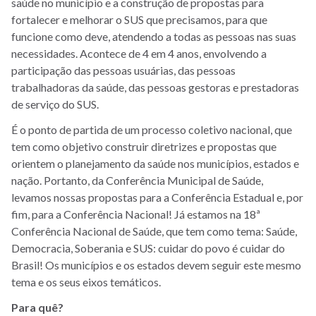
saúde no município e a construção de propostas para
fortalecer e melhorar o SUS que precisamos, para que
funcione como deve, atendendo a todas as pessoas nas suas
necessidades. Acontece de 4 em 4 anos, envolvendo a
participação das pessoas usuárias, das pessoas
trabalhadoras da saúde, das pessoas gestoras e prestadoras
de serviço do SUS.
É o ponto de partida de um processo coletivo nacional, que
tem como objetivo construir diretrizes e propostas que
orientem o planejamento da saúde nos municípios, estados e
nação. Portanto, da Conferência Municipal de Saúde,
levamos nossas propostas para a Conferência Estadual e, por
fim, para a Conferência Nacional! Já estamos na 18ª
Conferência Nacional de Saúde, que tem como tema: Saúde,
Democracia, Soberania e SUS: cuidar do povo é cuidar do
Brasil! Os municípios e os estados devem seguir este mesmo
tema e os seus eixos temáticos.
Para quê?