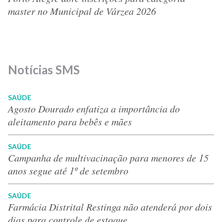
master no Municipal de Várzea 2026
Notícias SMS
SAÚDE
Agosto Dourado enfatiza a importância do
aleitamento para bebês e mães
SAÚDE
Campanha de multivacinação para menores de 15
anos segue até 1º de setembro
SAÚDE
Farmácia Distrital Restinga não atenderá por dois
dias para controle de estoque