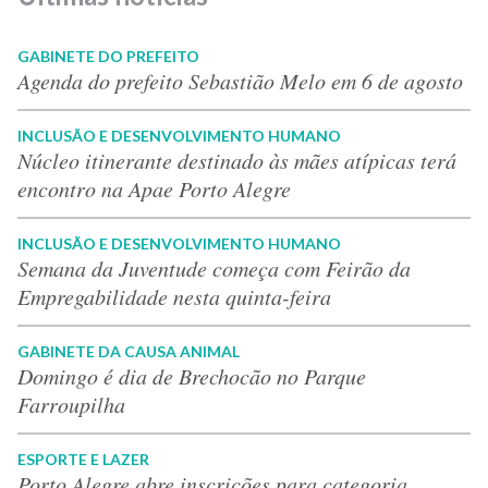
GABINETE DO PREFEITO
Agenda do prefeito Sebastião Melo em 6 de agosto
INCLUSÃO E DESENVOLVIMENTO HUMANO
Núcleo itinerante destinado às mães atípicas terá
encontro na Apae Porto Alegre
INCLUSÃO E DESENVOLVIMENTO HUMANO
Semana da Juventude começa com Feirão da
Empregabilidade nesta quinta-feira
GABINETE DA CAUSA ANIMAL
Domingo é dia de Brechocão no Parque
Farroupilha
ESPORTE E LAZER
Porto Alegre abre inscrições para categoria