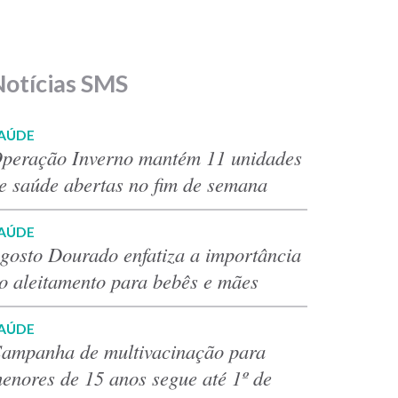
Notícias SMS
AÚDE
peração Inverno mantém 11 unidades
e saúde abertas no fim de semana
AÚDE
gosto Dourado enfatiza a importância
o aleitamento para bebês e mães
AÚDE
ampanha de multivacinação para
enores de 15 anos segue até 1º de