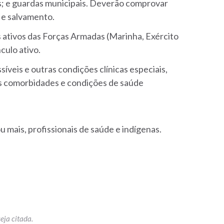
vis; e guardas municipais. Deverão comprovar
 e salvamento.
 ativos das Forças Armadas (Marinha, Exército
culo ativo.
íveis e outras condições clínicas especiais,
s comorbidades e condições de saúde
u mais, profissionais de saúde e indígenas.