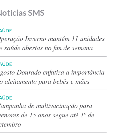
Notícias SMS
AÚDE
peração Inverno mantém 11 unidades
e saúde abertas no fim de semana
AÚDE
gosto Dourado enfatiza a importância
o aleitamento para bebês e mães
AÚDE
ampanha de multivacinação para
enores de 15 anos segue até 1º de
etembro