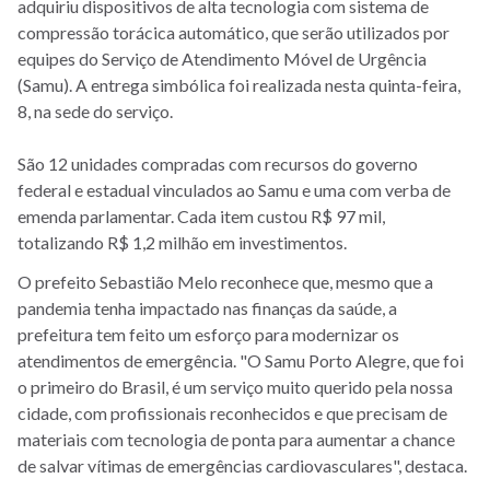
adquiriu dispositivos de alta tecnologia com sistema de
compressão torácica automático, que serão utilizados por
equipes do Serviço de Atendimento Móvel de Urgência
(Samu). A entrega simbólica foi realizada nesta quinta-feira,
8, na sede do serviço.
São 12 unidades compradas com recursos do governo
federal e estadual vinculados ao Samu e uma com verba de
emenda parlamentar. Cada item custou R$ 97 mil,
totalizando R$ 1,2 milhão em investimentos.
O prefeito Sebastião Melo reconhece que, mesmo que a
pandemia tenha impactado nas finanças da saúde, a
prefeitura tem feito um esforço para modernizar os
atendimentos de emergência. "O Samu Porto Alegre, que foi
o primeiro do Brasil, é um serviço muito querido pela nossa
cidade, com profissionais reconhecidos e que precisam de
materiais com tecnologia de ponta para aumentar a chance
de salvar vítimas de emergências cardiovasculares", destaca.