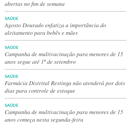
abertas no fim de semana
SAÚDE
Agosto Dourado enfatiza a importância do
aleitamento para bebês e mães
SAÚDE
Campanha de multivacinação para menores de 15
anos segue até 1º de setembro
SAÚDE
Farmácia Distrital Restinga não atenderá por dois
dias para controle de estoque
SAÚDE
Campanha de multivacinação para menores de 15
anos começa nesta segunda-feira