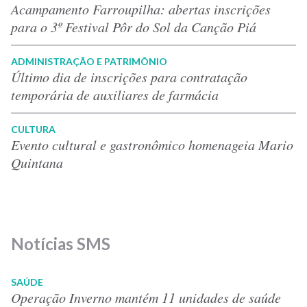
Acampamento Farroupilha: abertas inscrições
para o 3º Festival Pôr do Sol da Canção Piá
ADMINISTRAÇÃO E PATRIMÔNIO
Último dia de inscrições para contratação
temporária de auxiliares de farmácia
CULTURA
Evento cultural e gastronômico homenageia Mario
Quintana
Notícias SMS
SAÚDE
Operação Inverno mantém 11 unidades de saúde