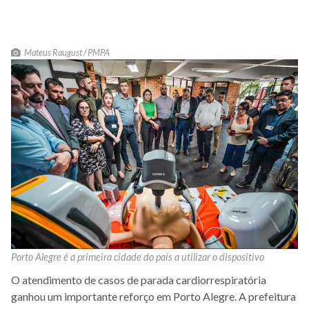
Mateus Raugust / PMPA
Porto Alegre é a primeira cidade do país a utilizar o dispositivo
O atendimento de casos de parada cardiorrespiratória
ganhou um importante reforço em Porto Alegre. A prefeitura