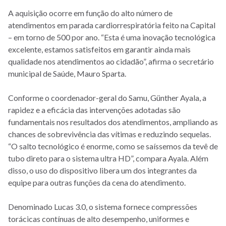
A aquisição ocorre em função do alto número de
atendimentos em parada cardiorrespiratória feito na Capital
– em torno de 500 por ano. “Esta é uma inovação tecnológica
excelente, estamos satisfeitos em garantir ainda mais
qualidade nos atendimentos ao cidadão”, afirma o secretário
municipal de Saúde, Mauro Sparta.
Conforme o coordenador-geral do Samu, Günther Ayala, a
rapidez e a eficácia das intervenções adotadas são
fundamentais nos resultados dos atendimentos, ampliando as
chances de sobrevivência das vítimas e reduzindo sequelas.
“O salto tecnológico é enorme, como se saíssemos da tevê de
tubo direto para o sistema ultra HD”, compara Ayala. Além
disso, o uso do dispositivo libera um dos integrantes da
equipe para outras funções da cena do atendimento.
Denominado Lucas 3.0, o sistema fornece compressões
torácicas contínuas de alto desempenho, uniformes e