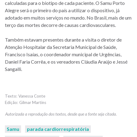
calculadas para o biotipo de cada paciente. O Samu Porto
Alegre será o primeiro do país a utilizar o dispositivo, já
adotado em muitos serviços no mundo. No Brasil, mais de um
terço das mortes decorre de causas cardiovasculares.
Também estavam presentes durante a visita o diretor de
Atenção Hospitalar da Secretaria Municipal de Saúde,
Francisco Isaías, o coordenador municipal de Urgências,
Daniel Faria Corrêa, e os vereadores Cláudia Araújo e Jessé
Sangalli.
Vanessa Conte
Gilmar Martins
Samu
parada cardiorrespiratória