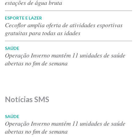
estações de água bruta
ESPORTE E LAZER
Cecoflor amplia oferta de atividades esportivas
gratuitas para todas as idades
SAÚDE
Operação Inverno mantém 11 unidades de saúde
abertas no fim de semana
Notícias SMS
SAÚDE
Operação Inverno mantém 11 unidades de saúde
abertas no fim de semana