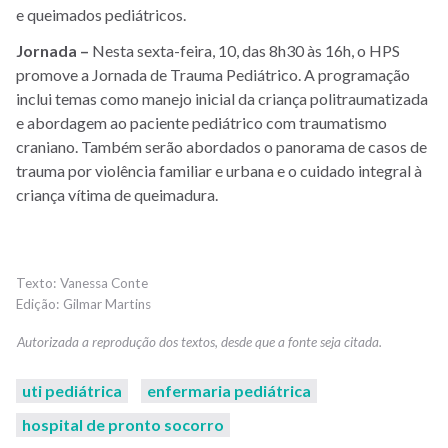
e queimados pediátricos.
Jornada –
Nesta sexta-feira, 10, das 8h30 às 16h, o HPS
promove a Jornada de Trauma Pediátrico. A programação
inclui temas como manejo inicial da criança politraumatizada
e abordagem ao paciente pediátrico com traumatismo
craniano. Também serão abordados o panorama de casos de
trauma por violência familiar e urbana e o cuidado integral à
criança vítima de queimadura.
Vanessa Conte
Gilmar Martins
uti pediátrica
enfermaria pediátrica
hospital de pronto socorro