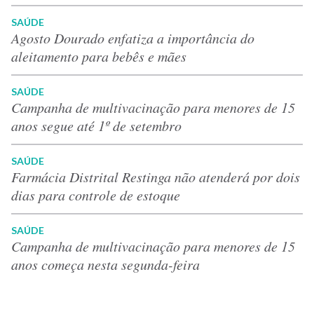
SAÚDE
Agosto Dourado enfatiza a importância do
aleitamento para bebês e mães
SAÚDE
Campanha de multivacinação para menores de 15
anos segue até 1º de setembro
SAÚDE
Farmácia Distrital Restinga não atenderá por dois
dias para controle de estoque
SAÚDE
Campanha de multivacinação para menores de 15
anos começa nesta segunda-feira