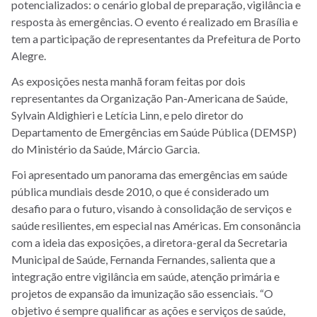
potencializados: o cenário global de preparação, vigilância e
resposta às emergências. O evento é realizado em Brasília e
tem a participação de representantes da Prefeitura de Porto
Alegre.
As exposições nesta manhã foram feitas por dois
representantes da Organização Pan-Americana de Saúde,
Sylvain Aldighieri e Letícia Linn, e pelo diretor do
Departamento de Emergências em Saúde Pública (DEMSP)
do Ministério da Saúde, Márcio Garcia.
Foi apresentado um panorama das emergências em saúde
pública mundiais desde 2010, o que é considerado um
desafio para o futuro, visando à consolidação de serviços e
saúde resilientes, em especial nas Américas. Em consonância
com a ideia das exposições, a diretora-geral da Secretaria
Municipal de Saúde, Fernanda Fernandes, salienta que a
integração entre vigilância em saúde, atenção primária e
projetos de expansão da imunização são essenciais. “O
objetivo é sempre qualificar as ações e serviços de saúde,