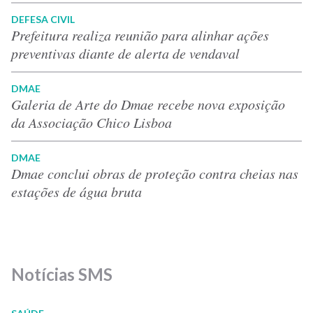
DEFESA CIVIL
Prefeitura realiza reunião para alinhar ações
preventivas diante de alerta de vendaval
DMAE
Galeria de Arte do Dmae recebe nova exposição
da Associação Chico Lisboa
DMAE
Dmae conclui obras de proteção contra cheias nas
estações de água bruta
Notícias SMS