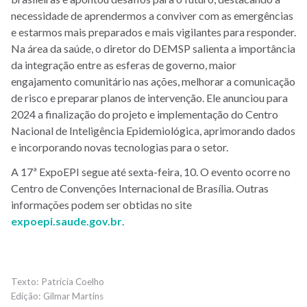
necessidade de aprendermos a conviver com as emergências
e estarmos mais preparados e mais vigilantes para responder.
Na área da saúde, o diretor do DEMSP salienta a importância
da integração entre as esferas de governo, maior
engajamento comunitário nas ações, melhorar a comunicação
de risco e preparar planos de intervenção. Ele anunciou para
2024 a finalização do projeto e implementação do Centro
Nacional de Inteligência Epidemiológica, aprimorando dados
e incorporando novas tecnologias para o setor.
A 17ª ExpoEPI segue até sexta-feira, 10. O evento ocorre no
Centro de Convenções Internacional de Brasília. Outras
informações podem ser obtidas no site
expoepi.saude.gov.br
.
Patrícia Coelho
Gilmar Martins