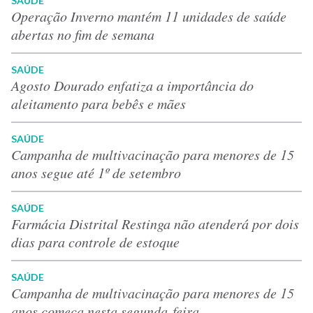
SAÚDE
Operação Inverno mantém 11 unidades de saúde
abertas no fim de semana
SAÚDE
Agosto Dourado enfatiza a importância do
aleitamento para bebês e mães
SAÚDE
Campanha de multivacinação para menores de 15
anos segue até 1º de setembro
SAÚDE
Farmácia Distrital Restinga não atenderá por dois
dias para controle de estoque
SAÚDE
Campanha de multivacinação para menores de 15
anos começa nesta segunda-feira