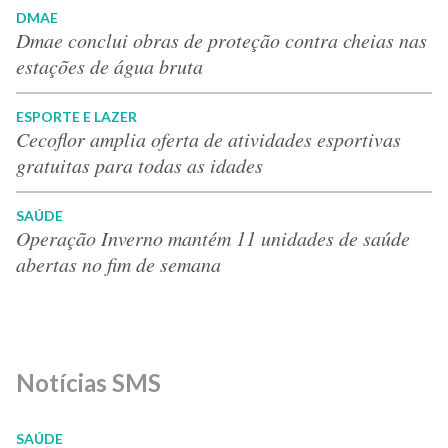
DMAE
Dmae conclui obras de proteção contra cheias nas
estações de água bruta
ESPORTE E LAZER
Cecoflor amplia oferta de atividades esportivas
gratuitas para todas as idades
SAÚDE
Operação Inverno mantém 11 unidades de saúde
abertas no fim de semana
Notícias SMS
SAÚDE