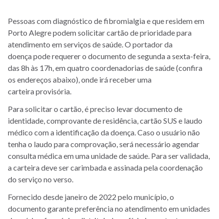
Pessoas com diagnóstico de fibromialgia e que residem em
Porto Alegre podem solicitar cartão de prioridade para
atendimento em serviços de saúde. O portador da
doença pode requerer o documento de segunda a sexta-feira,
das 8h às 17h, em quatro coordenadorias de saúde (confira
os endereços abaixo), onde irá receber uma
carteira provisória.
Para solicitar o cartão, é preciso levar documento de
identidade, comprovante de residência, cartão SUS e laudo
médico com a identificação da doença. Caso o usuário não
tenha o laudo para comprovação, será necessário agendar
consulta médica em uma unidade de saúde. Para ser validada,
a carteira deve ser carimbada e assinada pela coordenação
do serviço no verso.
Fornecido desde janeiro de 2022 pelo município, o
documento garante preferência no atendimento em unidades