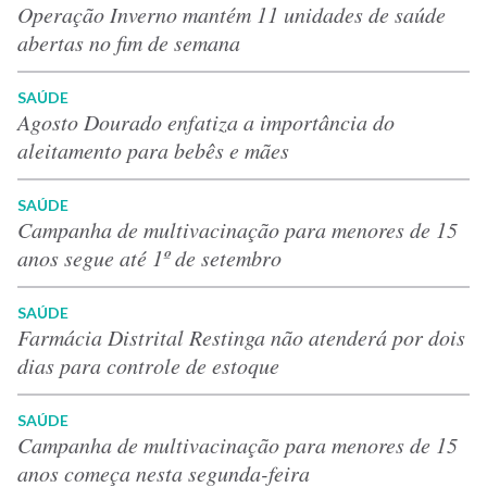
Operação Inverno mantém 11 unidades de saúde
abertas no fim de semana
SAÚDE
Agosto Dourado enfatiza a importância do
aleitamento para bebês e mães
SAÚDE
Campanha de multivacinação para menores de 15
anos segue até 1º de setembro
SAÚDE
Farmácia Distrital Restinga não atenderá por dois
dias para controle de estoque
SAÚDE
Campanha de multivacinação para menores de 15
anos começa nesta segunda-feira