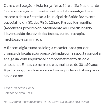
Conscientização –
Esta terça-feira, 12, é o Dia Nacional de
Conscientização e Enfrentamento da Fibromialgia. Para
marcar a data, a Secretaria Municipal de Saúde faz evento
especial no dia 30, das 9h às 12h, no Parque Farroupilha
(Redenção), próximo do Monumento ao Expedicionário.
Haverá aulão de atividades físicas, auriculoterapia,
meditação e caminhada.
A fibromialgia é uma patologia caracterizada por dor
crônica de localização pouco definida com resposta parcial à
analgesia, com importante comprometimento físico e
emocional. É mais comum entre as mulheres de 30 a 50 anos.
A prática regular de exercícios físicos pode contribuir para o
alívio da dor.
Vanessa Conte
Andrea Brasil