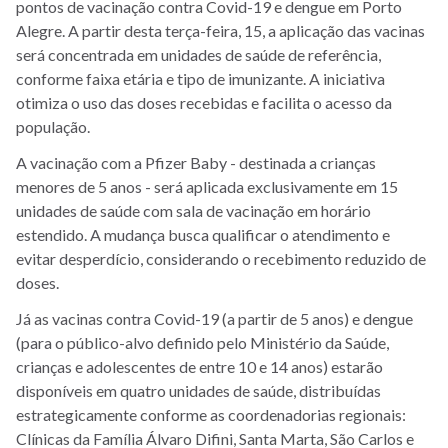
pontos de vacinação contra Covid-19 e dengue em Porto
Alegre. A partir desta terça-feira, 15, a aplicação das vacinas
será concentrada em unidades de saúde de referência,
conforme faixa etária e tipo de imunizante. A iniciativa
otimiza o uso das doses recebidas e facilita o acesso da
população.
A vacinação com a Pfizer Baby - destinada a crianças
menores de 5 anos - será aplicada exclusivamente em 15
unidades de saúde com sala de vacinação em horário
estendido. A mudança busca qualificar o atendimento e
evitar desperdício, considerando o recebimento reduzido de
doses.
Já as vacinas contra Covid-19 (a partir de 5 anos) e dengue
(para o público-alvo definido pelo Ministério da Saúde,
crianças e adolescentes de entre 10 e 14 anos) estarão
disponíveis em quatro unidades de saúde, distribuídas
estrategicamente conforme as coordenadorias regionais:
Clínicas da Família Álvaro Difini, Santa Marta, São Carlos e