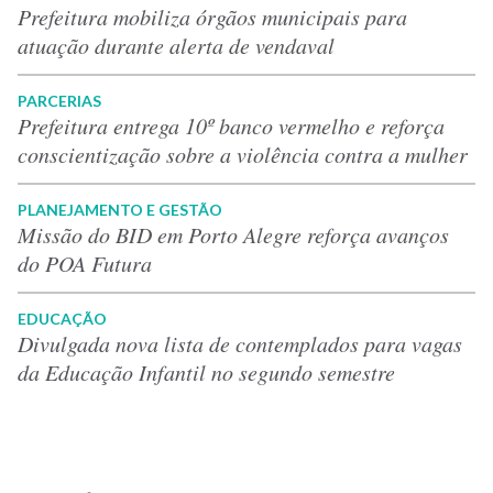
Prefeitura mobiliza órgãos municipais para
atuação durante alerta de vendaval
PARCERIAS
Prefeitura entrega 10º banco vermelho e reforça
conscientização sobre a violência contra a mulher
PLANEJAMENTO E GESTÃO
Missão do BID em Porto Alegre reforça avanços
do POA Futura
EDUCAÇÃO
Divulgada nova lista de contemplados para vagas
da Educação Infantil no segundo semestre