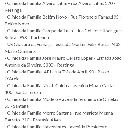
- Clínica da Família Álvaro Difini – rua Álvaro Difini, 520 -
Restinga
- Clínica da Família Belém Novo - Rua Florencio Farias,195 -
Belém Novo
- Clínica da Família Campo da Tuca - Rua Cel. José Rodrigues
Sobral, 958 – Partenon
- US Chácara da Fumaça – estrada Martim Félix Berta, 2432 -
Mário Quintana
- Clínica da Família José Mauro Ceratti Lopes - Estrada João
Antônio da Silveira, 3330 – Restinga
- Clínica da Família IAPI - rua Três de Abril, 90 - Passo
D'Areia
- Clínica da Família Moab Caldas – avenida Moab Caldas,
400 - Santa Tereza
- Clínica da Família Modelo – avenida Jerônimo de Ornelas,
55 - Santana
- Clínica da Família Morro Santana - rua Marieta Menna
Barreto, 210 - Protásio Alves
- Clínica da Família Navegantes – avenida Presidente