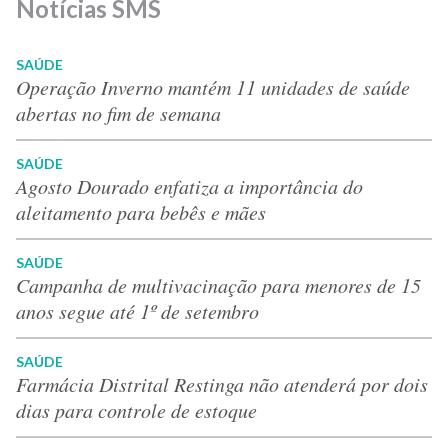
Notícias SMS
SAÚDE
Operação Inverno mantém 11 unidades de saúde
abertas no fim de semana
SAÚDE
Agosto Dourado enfatiza a importância do
aleitamento para bebês e mães
SAÚDE
Campanha de multivacinação para menores de 15
anos segue até 1º de setembro
SAÚDE
Farmácia Distrital Restinga não atenderá por dois
dias para controle de estoque