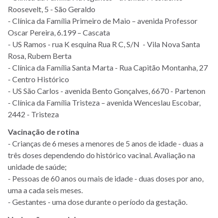
Roosevelt, 5 - São Geraldo
- Clínica da Família Primeiro de Maio – avenida Professor
Oscar Pereira, 6.199 – Cascata
- US Ramos - rua K esquina Rua R C, S/N - Vila Nova Santa
Rosa, Rubem Berta
- Clínica da Família Santa Marta - Rua Capitão Montanha, 27
- Centro Histórico
- US São Carlos - avenida Bento Gonçalves, 6670 - Partenon
- Clínica da Família Tristeza – avenida Wenceslau Escobar,
2442 - Tristeza
Vacinação de rotina
- Crianças de 6 meses a menores de 5 anos de idade - duas a
três doses dependendo do histórico vacinal. Avaliação na
unidade de saúde;
- Pessoas de 60 anos ou mais de idade - duas doses por ano,
uma a cada seis meses.
- Gestantes - uma dose durante o período da gestação.