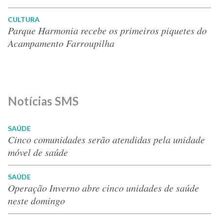
CULTURA
Parque Harmonia recebe os primeiros piquetes do
Acampamento Farroupilha
Notícias SMS
SAÚDE
Cinco comunidades serão atendidas pela unidade
móvel de saúde
SAÚDE
Operação Inverno abre cinco unidades de saúde
neste domingo