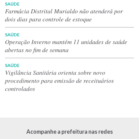
SAÚDE
Farmácia Distrital Murialdo não atenderá por
dois dias para controle de estoque
SAÚDE
Operação Inverno mantém 11 unidades de saúde
abertas no fim de semana
SAÚDE
Vigilância Sanitária orienta sobre novo
procedimento para emissão de receituários
controlados
Acompanhe a prefeitura nas redes