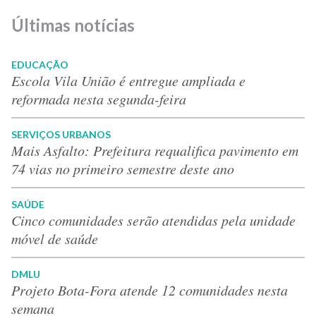
Últimas notícias
EDUCAÇÃO
Escola Vila União é entregue ampliada e
reformada nesta segunda-feira
SERVIÇOS URBANOS
Mais Asfalto: Prefeitura requalifica pavimento em
74 vias no primeiro semestre deste ano
SAÚDE
Cinco comunidades serão atendidas pela unidade
móvel de saúde
DMLU
Projeto Bota-Fora atende 12 comunidades nesta
semana