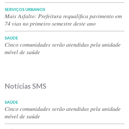
SERVIÇOS URBANOS
Mais Asfalto: Prefeitura requalifica pavimento em
74 vias no primeiro semestre deste ano
SAÚDE
Cinco comunidades serão atendidas pela unidade
móvel de saúde
Notícias SMS
SAÚDE
Cinco comunidades serão atendidas pela unidade
móvel de saúde