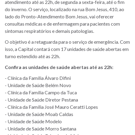
atendimento até as 22h, de segunda a sexta-feira, até o fim
do inverno. O serviço, localizado na rua Bom Jesus, 410, ao
lado do Pronto-Atendimento Bom Jesus, vai oferecer
consultas médicas e de enfermagem para pacientes com
sintomas respiratórios e demais patologias.
O objetivo é a retaguarda para o serviço de emergência. Com
isso, a Capital contará com 17 unidades de saúde abertas em
turno estendido até as 22h.
Confira as u
nidades de saúde abertas até as 22h:
- Clínica da Família Álvaro Difini
- Unidade de Saúde Belém Novo
- Clínica da Família Campo da Tuca
- Unidade de Saúde Diretor Pestana
- Clínica da Família José Mauro Ceratti Lopes
- Unidade de Saúde Moab Caldas
- Unidade de Saúde Modelo
- Unidade de Saúde Morro Santana