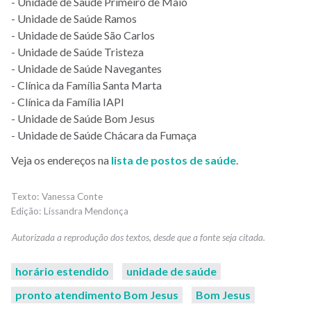
- Unidade de Saúde Primeiro de Maio
- Unidade de Saúde Ramos
- Unidade de Saúde São Carlos
- Unidade de Saúde Tristeza
- Unidade de Saúde Navegantes
- Clínica da Família Santa Marta
- Clínica da Família IAPI
- Unidade de Saúde Bom Jesus
- Unidade de Saúde Chácara da Fumaça
Veja os endereços na
lista de postos de saúde
.
Vanessa Conte
Lissandra Mendonça
horário estendido
unidade de saúde
pronto atendimento Bom Jesus
Bom Jesus