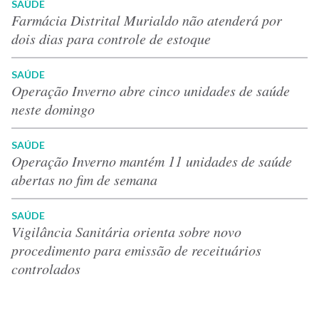
SAÚDE
Farmácia Distrital Murialdo não atenderá por
dois dias para controle de estoque
SAÚDE
Operação Inverno abre cinco unidades de saúde
neste domingo
SAÚDE
Operação Inverno mantém 11 unidades de saúde
abertas no fim de semana
SAÚDE
Vigilância Sanitária orienta sobre novo
procedimento para emissão de receituários
controlados