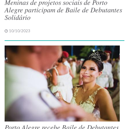
Meninas de projetos sociais de Porto
Alegre participam de Baile de Debutantes
Solidário
10/10/2023
Porto Alegre recebe Baile de Debutantes