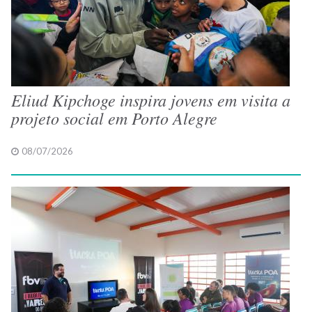
Eliud Kipchoge inspira jovens em visita a
projeto social em Porto Alegre
08/07/2026