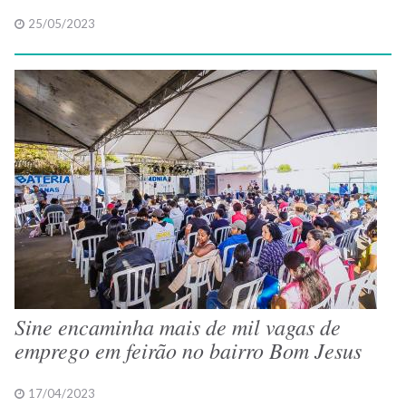
25/05/2023
Sine encaminha mais de mil vagas de
emprego em feirão no bairro Bom Jesus
17/04/2023