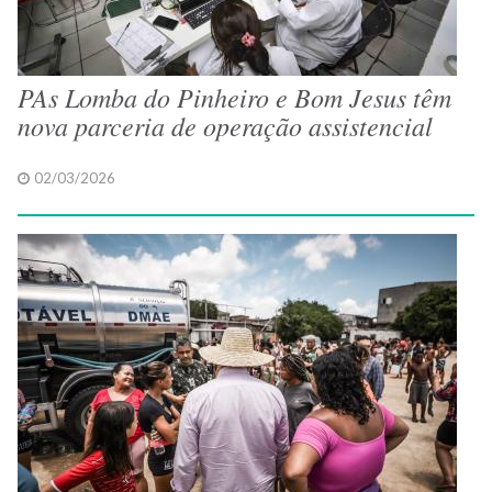
PAs Lomba do Pinheiro e Bom Jesus têm
nova parceria de operação assistencial
02/03/2026