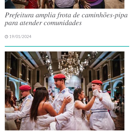
Prefeitura amplia frota de caminhões-pipa
para atender comunidades
19/01/2024