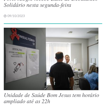
Solidário nesta segunda-feira
09/10/2023
Unidade de Saúde Bom Jesus tem horário
ampliado até as 22h