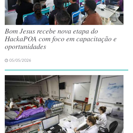
Bom Jesus recebe nova etapa do
HackaPOA com foco em capacitação e
oportunidades
05/05/2026