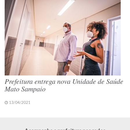
Prefeitura entrega nova Unidade de Saúde
Mato Sampaio
13/04/2021