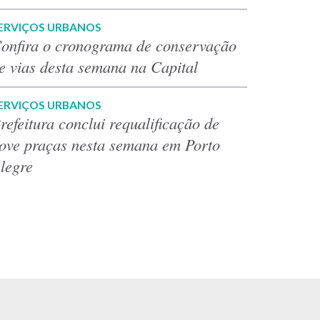
ERVIÇOS URBANOS
onfira o cronograma de conservação
e vias desta semana na Capital
ERVIÇOS URBANOS
refeitura conclui requalificação de
ove praças nesta semana em Porto
legre