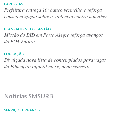
PARCERIAS
Prefeitura entrega 10º banco vermelho e reforça
conscientização sobre a violência contra a mulher
PLANEJAMENTO E GESTÃO
Missão do BID em Porto Alegre reforça avanços
do POA Futura
EDUCAÇÃO
Divulgada nova lista de contemplados para vagas
da Educação Infantil no segundo semestre
Notícias SMSURB
SERVIÇOS URBANOS