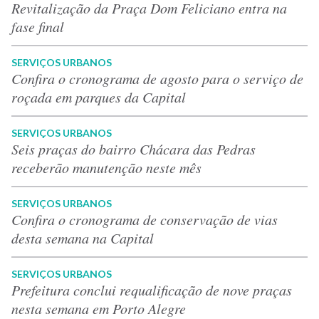
Revitalização da Praça Dom Feliciano entra na
fase final
SERVIÇOS URBANOS
Confira o cronograma de agosto para o serviço de
roçada em parques da Capital
SERVIÇOS URBANOS
Seis praças do bairro Chácara das Pedras
receberão manutenção neste mês
SERVIÇOS URBANOS
Confira o cronograma de conservação de vias
desta semana na Capital
SERVIÇOS URBANOS
Prefeitura conclui requalificação de nove praças
nesta semana em Porto Alegre