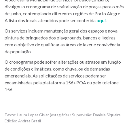
divulgou o cronograma de revitalização de praças para o mês
de junho, contemplando diferentes regiões de Porto Alegre.
A lista dos locais atendidos pode ser conferida
aqui
.
Os serviços incluem manutenção geral dos espaços e nova
pintura de brinquedos dos playgrounds, bancos e lixeiras,
com o objetivo de qualificar as áreas de lazer e convivência
da população.
O cronograma pode sofrer alterações ou atrasos em função
de condições climáticas, como chuva, ou de demandas
emergenciais. As solicitações de serviços podem ser
encaminhadas pela plataforma 156+POA ou pelo telefone
156.
Laura Lopes Gisler (estagiária) / Supervisão: Daniela Siqueira
Andrea Brasil