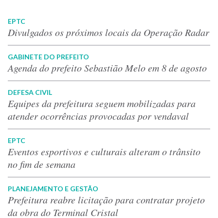
EPTC
Divulgados os próximos locais da Operação Radar
GABINETE DO PREFEITO
Agenda do prefeito Sebastião Melo em 8 de agosto
DEFESA CIVIL
Equipes da prefeitura seguem mobilizadas para
atender ocorrências provocadas por vendaval
EPTC
Eventos esportivos e culturais alteram o trânsito
no fim de semana
PLANEJAMENTO E GESTÃO
Prefeitura reabre licitação para contratar projeto
da obra do Terminal Cristal