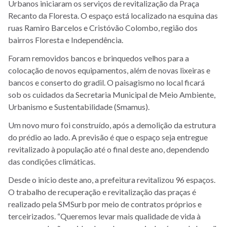
Urbanos iniciaram os serviços de revitalização da Praça
Recanto da Floresta. O espaço está localizado na esquina das
ruas Ramiro Barcelos e Cristóvão Colombo, região dos
bairros Floresta e Independência.
Foram removidos bancos e brinquedos velhos para a
colocação de novos equipamentos, além de novas lixeiras e
bancos e conserto do gradil. O paisagismo no local ficará
sob os cuidados da Secretaria Municipal de Meio Ambiente,
Urbanismo e Sustentabilidade (Smamus).
Um novo muro foi construído, após a demolição da estrutura
do prédio ao lado. A previsão é que o espaço seja entregue
revitalizado à população até o final deste ano, dependendo
das condições climáticas.
Desde o início deste ano, a prefeitura revitalizou 96 espaços.
O trabalho de recuperação e revitalização das praças é
realizado pela SMSurb por meio de contratos próprios e
terceirizados. “Queremos levar mais qualidade de vida à