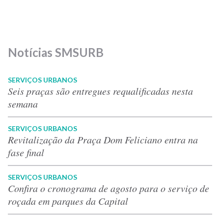
Notícias SMSURB
SERVIÇOS URBANOS
Seis praças são entregues requalificadas nesta
semana
SERVIÇOS URBANOS
Revitalização da Praça Dom Feliciano entra na
fase final
SERVIÇOS URBANOS
Confira o cronograma de agosto para o serviço de
roçada em parques da Capital