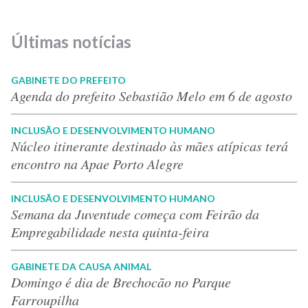
Últimas notícias
GABINETE DO PREFEITO
Agenda do prefeito Sebastião Melo em 6 de agosto
INCLUSÃO E DESENVOLVIMENTO HUMANO
Núcleo itinerante destinado às mães atípicas terá
encontro na Apae Porto Alegre
INCLUSÃO E DESENVOLVIMENTO HUMANO
Semana da Juventude começa com Feirão da
Empregabilidade nesta quinta-feira
GABINETE DA CAUSA ANIMAL
Domingo é dia de Brechocão no Parque
Farroupilha