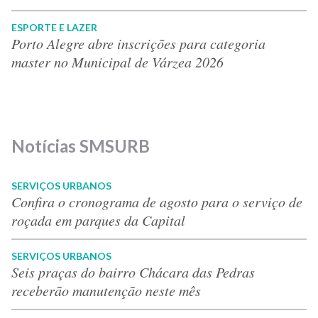
ESPORTE E LAZER
Porto Alegre abre inscrições para categoria
master no Municipal de Várzea 2026
Notícias SMSURB
SERVIÇOS URBANOS
Confira o cronograma de agosto para o serviço de
roçada em parques da Capital
SERVIÇOS URBANOS
Seis praças do bairro Chácara das Pedras
receberão manutenção neste mês