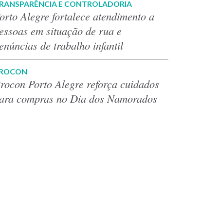
RANSPARÊNCIA E CONTROLADORIA
orto Alegre fortalece atendimento a
essoas em situação de rua e
enúncias de trabalho infantil
ROCON
rocon Porto Alegre reforça cuidados
ara compras no Dia dos Namorados