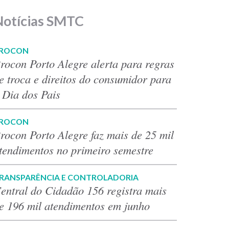
Notícias SMTC
ROCON
rocon Porto Alegre alerta para regras
e troca e direitos do consumidor para
 Dia dos Pais
ROCON
rocon Porto Alegre faz mais de 25 mil
tendimentos no primeiro semestre
RANSPARÊNCIA E CONTROLADORIA
entral do Cidadão 156 registra mais
e 196 mil atendimentos em junho