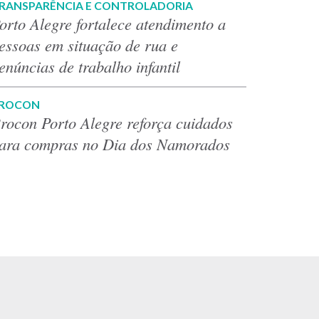
RANSPARÊNCIA E CONTROLADORIA
orto Alegre fortalece atendimento a
essoas em situação de rua e
enúncias de trabalho infantil
ROCON
rocon Porto Alegre reforça cuidados
ara compras no Dia dos Namorados