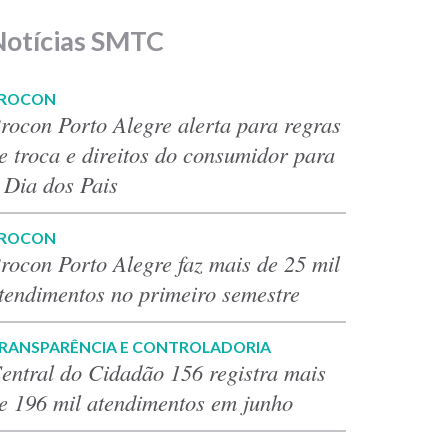
Notícias SMTC
ROCON
rocon Porto Alegre alerta para regras
e troca e direitos do consumidor para
 Dia dos Pais
ROCON
rocon Porto Alegre faz mais de 25 mil
tendimentos no primeiro semestre
RANSPARÊNCIA E CONTROLADORIA
entral do Cidadão 156 registra mais
e 196 mil atendimentos em junho