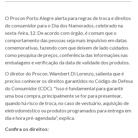
O Procon Porto Alegre alerta para regras de troca e direitos
do consumidor para o Dia dos Namorados, celebrado na
sexta-feira, 12. De acordo com órgão, é comum que o
comportamento das pessoas seja mais impulsivo em datas
comemorativas, fazendo com que deixem de lado cuidados
como pesquisa de preços, conferência das informações nas
embalagens e verificação da data de validade dos produtos.
O diretor do Procon, Wambert Di Lorenzo, salienta que é
preciso conhecer os direitos garantidos no Código de Defesa
do Consumidor (CDC). "Isso é fundamental para garantir
uma boa compra, principalmente se for para presentear,
quando há risco de troca, no caso de vestuário, aquisição de
eletrodoméstico ou produtos programados para entrega em
dia e hora pré-agendada", explica.
Confira os direitos: