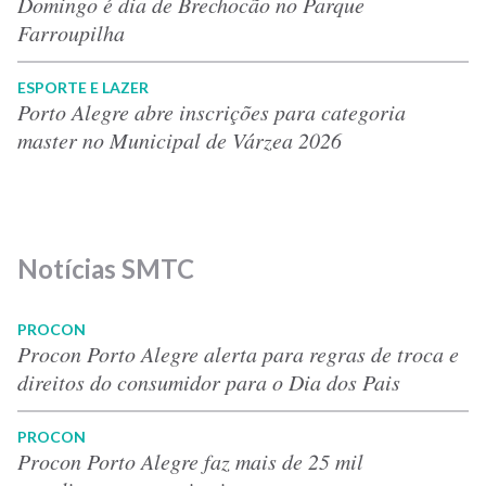
Domingo é dia de Brechocão no Parque
Farroupilha
ESPORTE E LAZER
Porto Alegre abre inscrições para categoria
master no Municipal de Várzea 2026
Notícias SMTC
PROCON
Procon Porto Alegre alerta para regras de troca e
direitos do consumidor para o Dia dos Pais
PROCON
Procon Porto Alegre faz mais de 25 mil