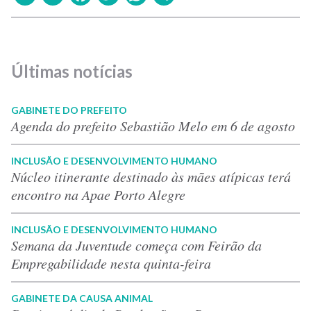
Últimas notícias
GABINETE DO PREFEITO
Agenda do prefeito Sebastião Melo em 6 de agosto
INCLUSÃO E DESENVOLVIMENTO HUMANO
Núcleo itinerante destinado às mães atípicas terá
encontro na Apae Porto Alegre
INCLUSÃO E DESENVOLVIMENTO HUMANO
Semana da Juventude começa com Feirão da
Empregabilidade nesta quinta-feira
GABINETE DA CAUSA ANIMAL