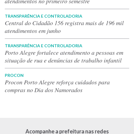
atendimentos no primeiro semestre
TRANSPARÊNCIA E CONTROLADORIA
Central do Cidadão 156 registra mais de 196 mil
atendimentos em junho
TRANSPARÊNCIA E CONTROLADORIA
Porto Alegre fortalece atendimento a pessoas em
situação de rua e denúncias de trabalho infantil
PROCON
Procon Porto Alegre reforça cuidados para
compras no Dia dos Namorados
Acompanhe a prefeitura nas redes