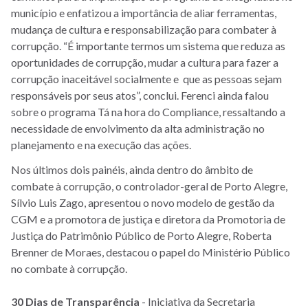
município e enfatizou a importância de aliar ferramentas,
mudança de cultura e responsabilização para combater à
corrupção. “É importante termos um sistema que reduza as
oportunidades de corrupção, mudar a cultura para fazer a
corrupção inaceitável socialmente e que as pessoas sejam
responsáveis por seus atos”, conclui. Ferenci ainda falou
sobre o programa Tá na hora do Compliance, ressaltando a
necessidade de envolvimento da alta administração no
planejamento e na execução das ações.
Nos últimos dois painéis, ainda dentro do âmbito de
combate à corrupção, o controlador-geral de Porto Alegre,
Sílvio Luis Zago, apresentou o novo modelo de gestão da
CGM e a promotora de justiça e diretora da Promotoria de
Justiça do Patrimônio Público de Porto Alegre, Roberta
Brenner de Moraes, destacou o papel do Ministério Público
no combate à corrupção.
30 Dias de Transparência
- Iniciativa da Secretaria