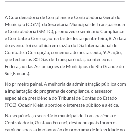
A Coordenadoria de Compliance e Controladoria Geral do
Município (CGM), da Secretaria Municipal de Transparência
e Controladoria (SMTC), promoveu o seminário Compliance
e Combate à Corrupção, na tarde desta quinta-feira, 8. A data
do evento foi escolhida em razão do Dia Internacional de
Combate à Corrupção, comemorado nesta sexta, 9. A ação,
que fechou os 30 Dias de Transparência, aconteceu na
Federação das Associações de Municípios do Rio Grande do
Sul (Famurs).
No primeiro painel, A melhoria da administração pública com
a implantação do programa de compliance, o assessor
especial da presidência do Tribunal de Contas do Estado
(TCE), Odacir Klein, abordou o interesse público e a ética.
Na sequência, o secretário municipal de Transparência e
Controladoria, Gustavo Ferenci, destacou quais foram os
caminhos para a implantação do programa de integridade no