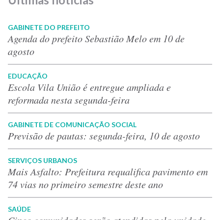
GABINETE DO PREFEITO
Agenda do prefeito Sebastião Melo em 10 de
agosto
EDUCAÇÃO
Escola Vila União é entregue ampliada e
reformada nesta segunda-feira
GABINETE DE COMUNICAÇÃO SOCIAL
Previsão de pautas: segunda-feira, 10 de agosto
SERVIÇOS URBANOS
Mais Asfalto: Prefeitura requalifica pavimento em
74 vias no primeiro semestre deste ano
SAÚDE
Cinco comunidades serão atendidas pela unidade