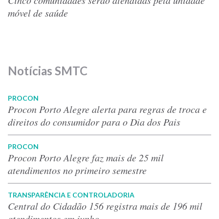
móvel de saúde
Notícias SMTC
PROCON
Procon Porto Alegre alerta para regras de troca e
direitos do consumidor para o Dia dos Pais
PROCON
Procon Porto Alegre faz mais de 25 mil
atendimentos no primeiro semestre
TRANSPARÊNCIA E CONTROLADORIA
Central do Cidadão 156 registra mais de 196 mil
atendimentos em junho