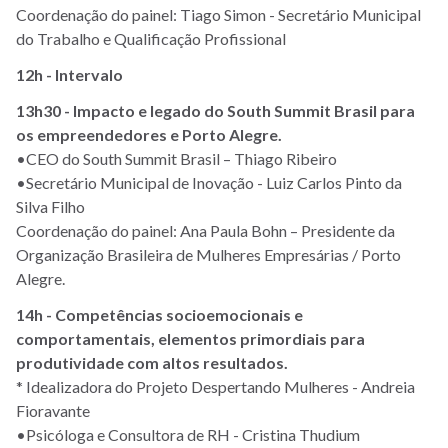
Coordenação do painel: Tiago Simon - Secretário Municipal
do Trabalho e Qualificação Profissional
12h - Intervalo
13h30 - Impacto e legado do South Summit Brasil para
os empreendedores e Porto Alegre.
•CEO do South Summit Brasil – Thiago Ribeiro
•Secretário Municipal de Inovação - Luiz Carlos Pinto da
Silva Filho
Coordenação do painel: Ana Paula Bohn – Presidente da
Organização Brasileira de Mulheres Empresárias / Porto
Alegre.
14h - Competências socioemocionais e
comportamentais, elementos primordiais para
produtividade com altos resultados.
* Idealizadora do Projeto Despertando Mulheres - Andreia
Fioravante
•Psicóloga e Consultora de RH - Cristina Thudium