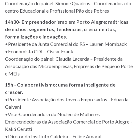
Coordenação do painel: Simone Quadros - Coordenadora do
centro Educacional e Profissional Pão dos Pobres
14h30- Empreendedorismo em Porto Alegre: métricas
de nichos, segmentos, tendências, crescimentos,
formalizações e inovações.
•Presidente da Junta Comercial do RS – Lauren Momback
•Economista CDL - Oscar Frank
Coordenação do painel: Claudia Lacerda – Presidente da
Associação das Microempresas, Empresas de Pequeno Porte
e MEIs
15h - Colaborativismo: uma forma inteligente de
crescer.
•Presidente Associação dos Jovens Empresários - Eduarda
Galvani
•Vice-Coordenadora do Núcleo de Mulheres
Empreendedoras da Associação Comercial de Porto Alegre -
Kaká Cerutti
•Diretor do Instituto Caldeira – Felipe Amaral