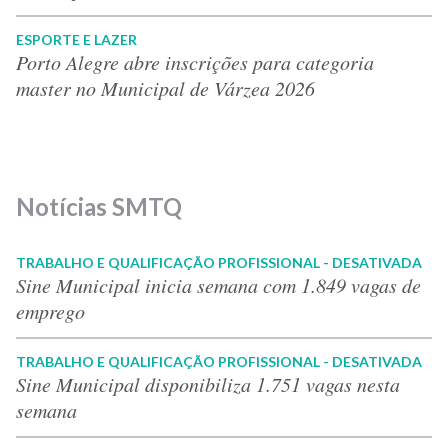
ESPORTE E LAZER
Porto Alegre abre inscrições para categoria
master no Municipal de Várzea 2026
Notícias SMTQ
TRABALHO E QUALIFICAÇÃO PROFISSIONAL - DESATIVADA
Sine Municipal inicia semana com 1.849 vagas de
emprego
TRABALHO E QUALIFICAÇÃO PROFISSIONAL - DESATIVADA
Sine Municipal disponibiliza 1.751 vagas nesta
semana