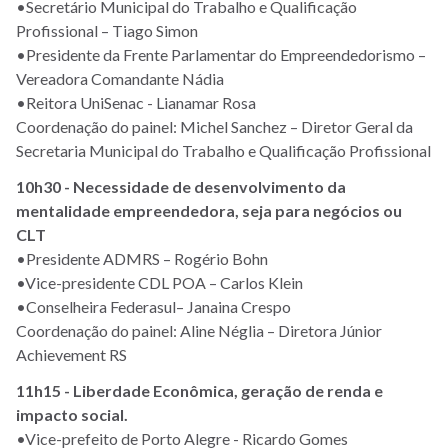
•Secretário Municipal do Trabalho e Qualificação
Profissional – Tiago Simon
•Presidente da Frente Parlamentar do Empreendedorismo –
Vereadora Comandante Nádia
•Reitora UniSenac - Lianamar Rosa
Coordenação do painel: Michel Sanchez – Diretor Geral da
Secretaria Municipal do Trabalho e Qualificação Profissional
10h30 - Necessidade de desenvolvimento da
mentalidade empreendedora, seja para negócios ou
CLT
•Presidente ADMRS – Rogério Bohn
•Vice-presidente CDL POA – Carlos Klein
•Conselheira Federasul– Janaina Crespo
Coordenação do painel: Aline Néglia – Diretora Júnior
Achievement RS
11h15 - Liberdade Econômica, geração de renda e
impacto social.
•Vice-prefeito de Porto Alegre - Ricardo Gomes