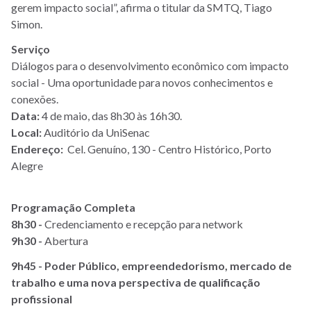
gerem impacto social”, afirma o titular da SMTQ, Tiago
Simon.
Serviço
Diálogos para o desenvolvimento econômico com impacto
social - Uma oportunidade para novos conhecimentos e
conexões.
Data:
4 de maio, das 8h30 às 16h30.
Local:
Auditório da UniSenac
Endereço:
Cel. Genuíno, 130 - Centro Histórico, Porto
Alegre
Programação Completa
8h30 -
Credenciamento e recepção para network
9h30 -
Abertura
9h45 - Poder Público, empreendedorismo, mercado de
trabalho e uma nova perspectiva de qualificação
profissional