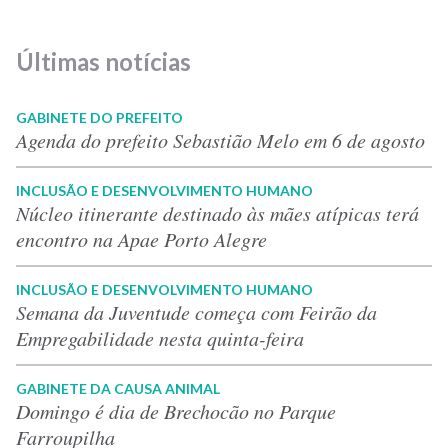
Últimas notícias
GABINETE DO PREFEITO
Agenda do prefeito Sebastião Melo em 6 de agosto
INCLUSÃO E DESENVOLVIMENTO HUMANO
Núcleo itinerante destinado às mães atípicas terá
encontro na Apae Porto Alegre
INCLUSÃO E DESENVOLVIMENTO HUMANO
Semana da Juventude começa com Feirão da
Empregabilidade nesta quinta-feira
GABINETE DA CAUSA ANIMAL
Domingo é dia de Brechocão no Parque
Farroupilha