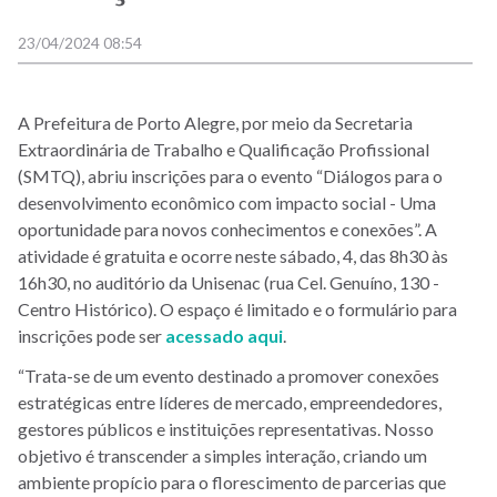
23/04/2024 08:54
A Prefeitura de Porto Alegre, por meio da Secretaria
Extraordinária de Trabalho e Qualificação Profissional
(SMTQ), abriu inscrições para o evento “Diálogos para o
desenvolvimento econômico com impacto social - Uma
oportunidade para novos conhecimentos e conexões”. A
atividade é gratuita e ocorre neste sábado, 4, das 8h30 às
16h30, no auditório da Unisenac (rua Cel. Genuíno, 130 -
Centro Histórico). O espaço é limitado e o formulário para
inscrições pode ser
acessado aqui
.
“Trata-se de um evento destinado a promover conexões
estratégicas entre líderes de mercado, empreendedores,
gestores públicos e instituições representativas. Nosso
objetivo é transcender a simples interação, criando um
ambiente propício para o florescimento de parcerias que