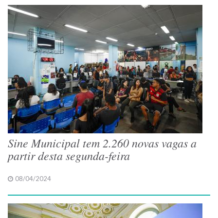
Sine Municipal tem 2.260 novas vagas a
partir desta segunda-feira
08/04/2024