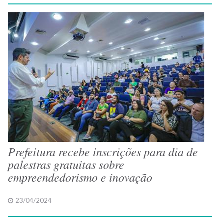
Prefeitura recebe inscrições para dia de
palestras gratuitas sobre
empreendedorismo e inovação
23/04/2024