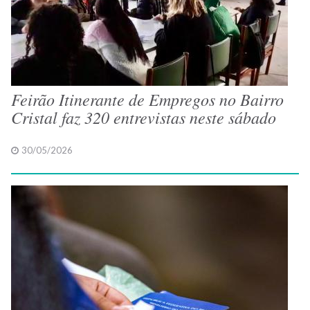
Feirão Itinerante de Empregos no Bairro
Cristal faz 320 entrevistas neste sábado
30/05/2026