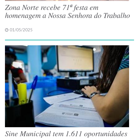
Zona Norte recebe 71ª festa em
homenagem a Nossa Senhora do Trabalho
01/05/2025
Sine Municipal tem 1.611 oportunidades