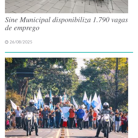
Sine Municipal disponibiliza 1.790 vagas
de emprego
26/08/2025