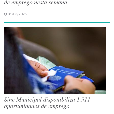
de emprego nesta semana
31/03/2025
Sine Municipal disponibiliza 1.911
oportunidades de emprego