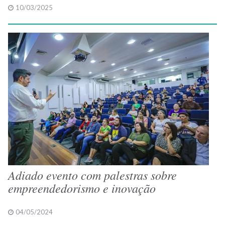
10/03/2025
Adiado evento com palestras sobre
empreendedorismo e inovação
04/05/2024