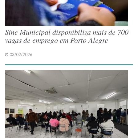
Sine Municipal disponibiliza mais de 700
vagas de emprego em Porto Alegre
03/02/2026