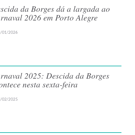
scida da Borges dá a largada ao
rnaval 2026 em Porto Alegre
/01/2026
rnaval 2025: Descida da Borges
ontece nesta sexta-feira
/02/2025