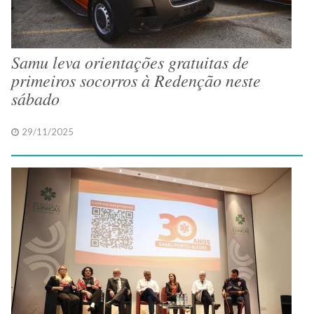
Samu leva orientações gratuitas de
primeiros socorros à Redenção neste
sábado
29/11/2025