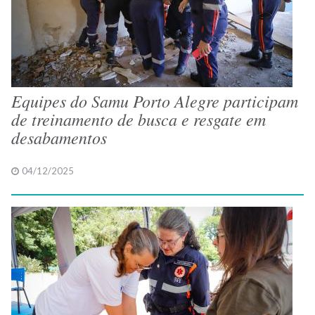
Equipes do Samu Porto Alegre participam
de treinamento de busca e resgate em
desabamentos
04/12/2025