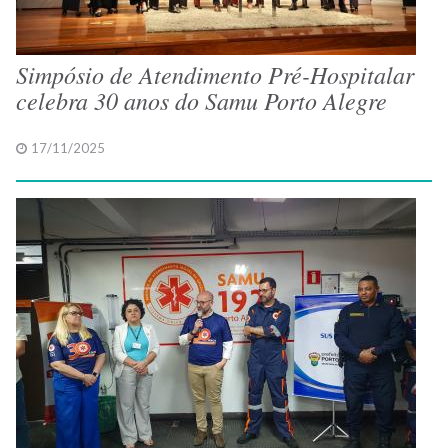
Simpósio de Atendimento Pré-Hospitalar
celebra 30 anos do Samu Porto Alegre
17/11/2025