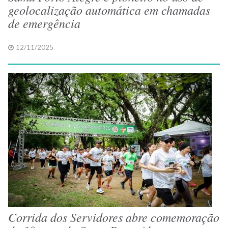
geolocalização automática em chamadas
de emergência
12/11/2025
Corrida dos Servidores abre comemoração