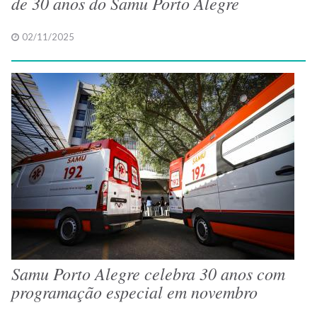
de 30 anos do Samu Porto Alegre
02/11/2025
Samu Porto Alegre celebra 30 anos com
programação especial em novembro