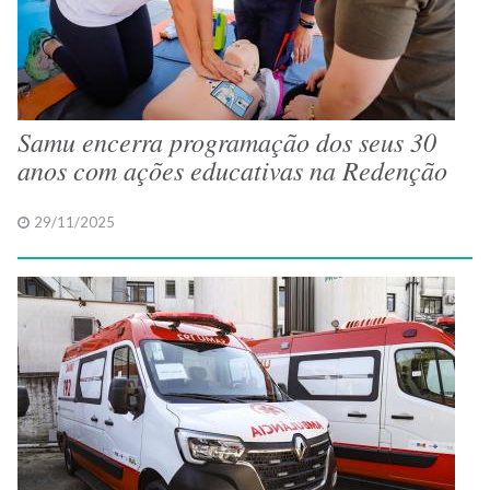
Samu encerra programação dos seus 30
anos com ações educativas na Redenção
29/11/2025