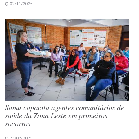
02/11/2025
Samu capacita agentes comunitários de
saúde da Zona Leste em primeiros
socorros
23/09/2025