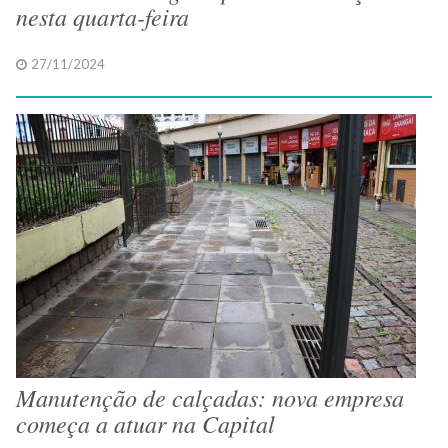
nesta quarta-feira
27/11/2024
Manutenção de calçadas: nova empresa
começa a atuar na Capital