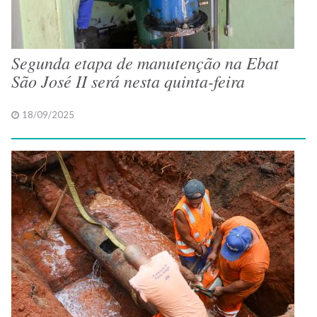
Segunda etapa de manutenção na Ebat
São José II será nesta quinta-feira
18/09/2025