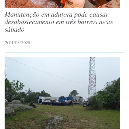
Manutenção em adutora pode causar
desabastecimento em três bairros neste
sábado
01/03/2025