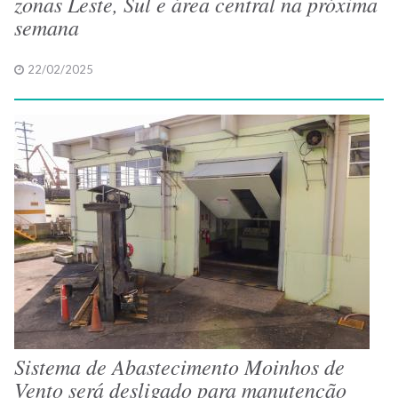
zonas Leste, Sul e área central na próxima
semana
22/02/2025
Sistema de Abastecimento Moinhos de
Vento será desligado para manutenção