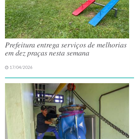
Prefeitura entrega serviços de melhorias
em dez praças nesta semana
17/04/2026