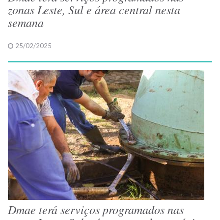
zonas Leste, Sul e área central nesta
semana
25/02/2025
Dmae terá serviços programados nas