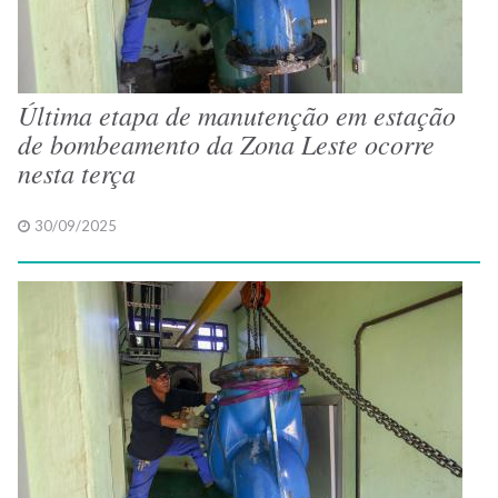
Última etapa de manutenção em estação
de bombeamento da Zona Leste ocorre
nesta terça
30/09/2025