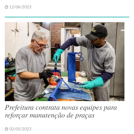
12/06/2023
Prefeitura contrata novas equipes para
reforçar manutenção de praças
02/05/2023