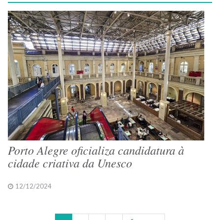
Porto Alegre oficializa candidatura à
cidade criativa da Unesco
12/12/2024