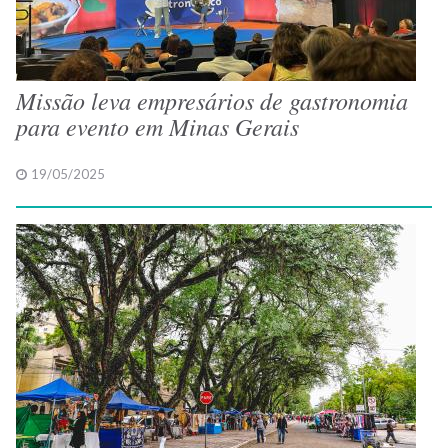
Missão leva empresários de gastronomia
para evento em Minas Gerais
19/05/2025