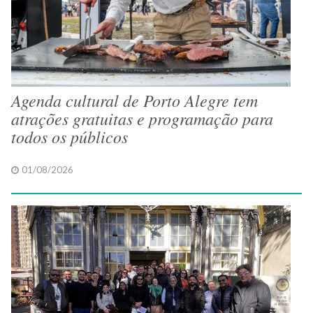
Agenda cultural de Porto Alegre tem
atrações gratuitas e programação para
todos os públicos
01/08/2026