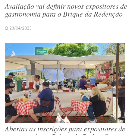
Avaliação vai definir novos expositores de
gastronomia para o Brique da Redenção
23/04/2025
Abertas as inscrições para expositores de