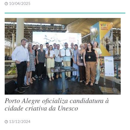
10/04/2025
Porto Alegre oficializa candidatura à
cidade criativa da Unesco
13/12/2024