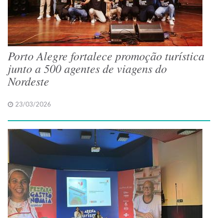
Porto Alegre fortalece promoção turística
junto a 500 agentes de viagens do
Nordeste
23/03/2026