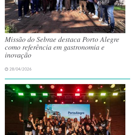
Missão do Sebrae destaca Porto Alegre
como referência em gastronomia e
inovação
28/04/2026