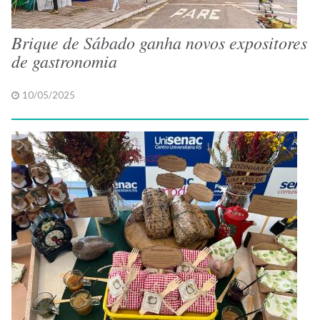
Brique de Sábado ganha novos expositores
de gastronomia
10/05/2025