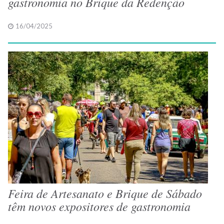
gastronomia no Brique da Redenção
16/04/2025
Feira de Artesanato e Brique de Sábado
têm novos expositores de gastronomia