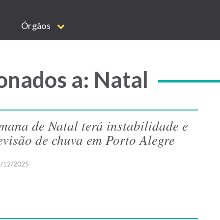
Órgãos
onados a: Natal
mana de Natal terá instabilidade e
evisão de chuva em Porto Alegre
/12/2025