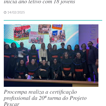
inicia ano letivo com 18 jovens
14/02/2025
Procempa realiza a certificação
profissional da 20ª turma do Projeto
Pescar