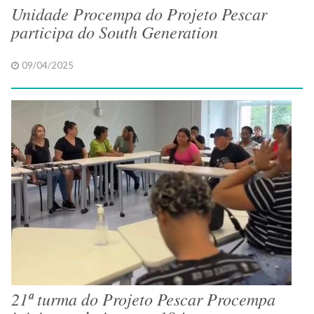
Unidade Procempa do Projeto Pescar
participa do South Generation
09/04/2025
21ª turma do Projeto Pescar Procempa