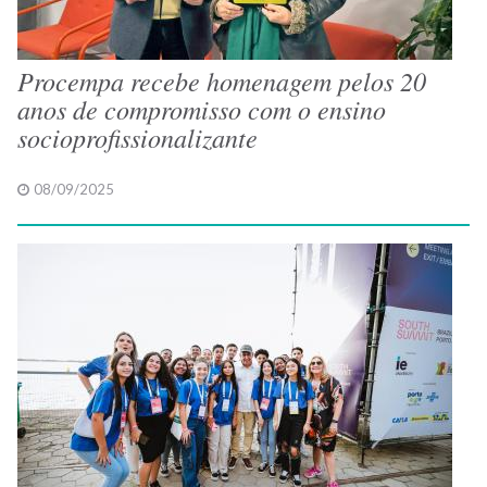
Procempa recebe homenagem pelos 20
anos de compromisso com o ensino
socioprofissionalizante
08/09/2025