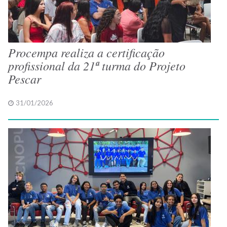
Procempa realiza a certificação
profissional da 21ª turma do Projeto
Pescar
31/01/2026