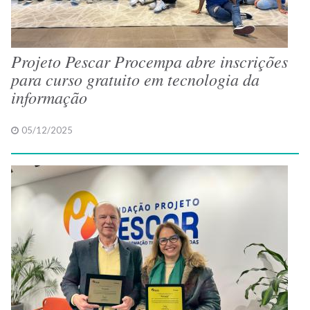
Projeto Pescar Procempa abre inscrições
para curso gratuito em tecnologia da
informação
05/12/2025