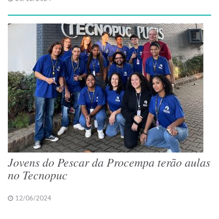
Jovens do Pescar da Procempa terão aulas
no Tecnopuc
12/06/2024