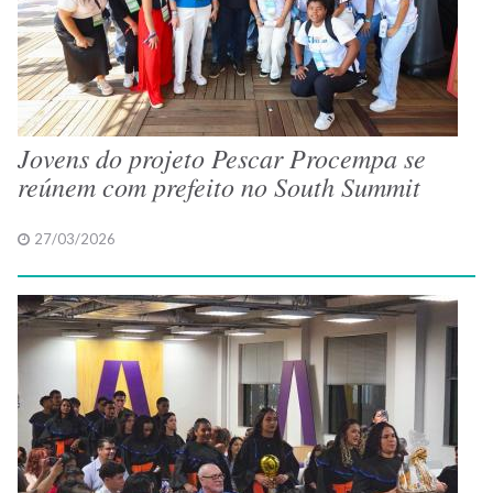
Jovens do projeto Pescar Procempa se
reúnem com prefeito no South Summit
27/03/2026