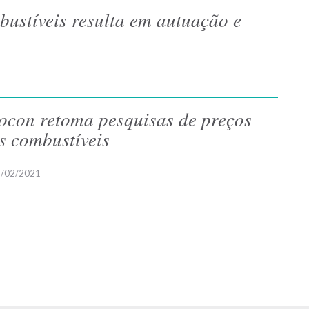
bustíveis resulta em autuação e
ocon retoma pesquisas de preços
s combustíveis
/02/2021