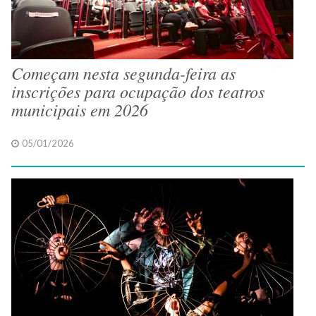
Começam nesta segunda-feira as
inscrições para ocupação dos teatros
municipais em 2026
05/01/2026