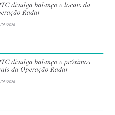
TC divulga balanço e locais da
eração Radar
/03/2026
TC divulga balanço e próximos
cais da Operação Radar
/03/2026