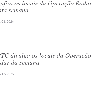
nfira os locais da Operação Radar
sta semana
/02/2026
TC divulga os locais da Operação
dar da semana
/12/2025