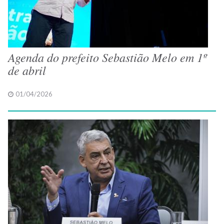
Agenda do prefeito Sebastião Melo em 1º
de abril
01/04/2026