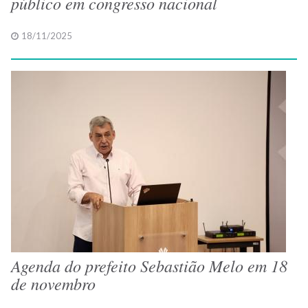
público em congresso nacional
18/11/2025
Agenda do prefeito Sebastião Melo em 18
de novembro