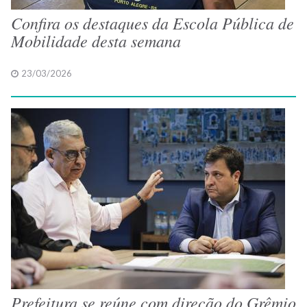
Confira os destaques da Escola Pública de
Mobilidade desta semana
23/03/2026
Prefeitura se reúne com direção do Grêmio