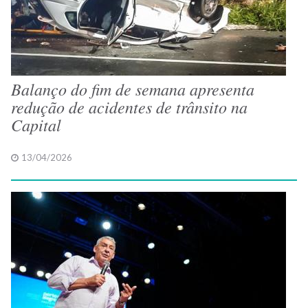
Balanço do fim de semana apresenta
redução de acidentes de trânsito na
Capital
13/04/2026