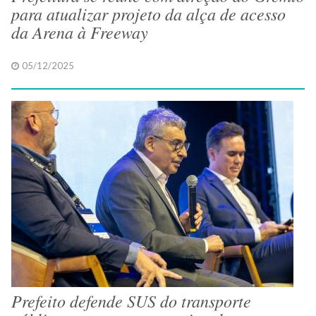
para atualizar projeto da alça de acesso
da Arena à Freeway
05/12/2025
Prefeito defende SUS do transporte