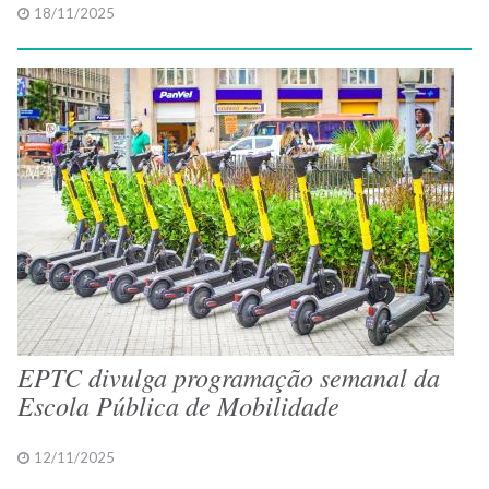
18/11/2025
EPTC divulga programação semanal da
Escola Pública de Mobilidade
12/11/2025