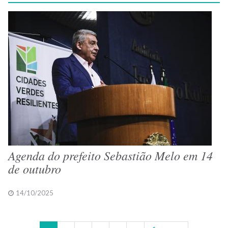
Agenda do prefeito Sebastião Melo em 14
de outubro
14/10/2025