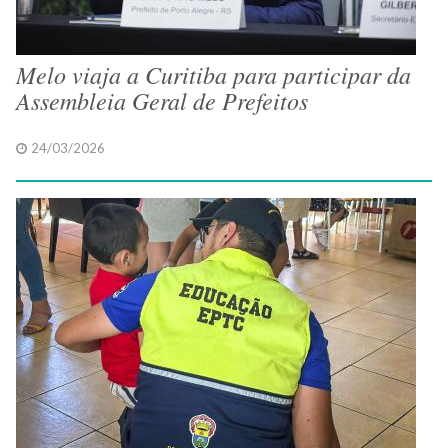
Melo viaja a Curitiba para participar da
Assembleia Geral de Prefeitos
24/03/2026