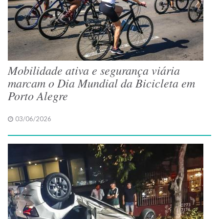
Mobilidade ativa e segurança viária
marcam o Dia Mundial da Bicicleta em
Porto Alegre
03/06/2026