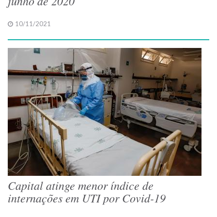
junho de 2020
10/11/2021
Capital atinge menor índice de
internações em UTI por Covid-19