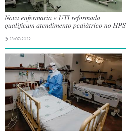
Nova enfermaria e UTI reformada
qualificam atendimento pediátrico no HPS
28/07/2022