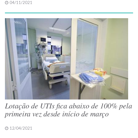
04/11/2021
Lotação de UTIs fica abaixo de 100% pela
primeira vez desde início de março
12/04/2021