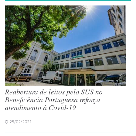
Reabertura de leitos pelo SUS no
Beneficência Portuguesa reforça
atendimento à Covid-19
25/02/2021