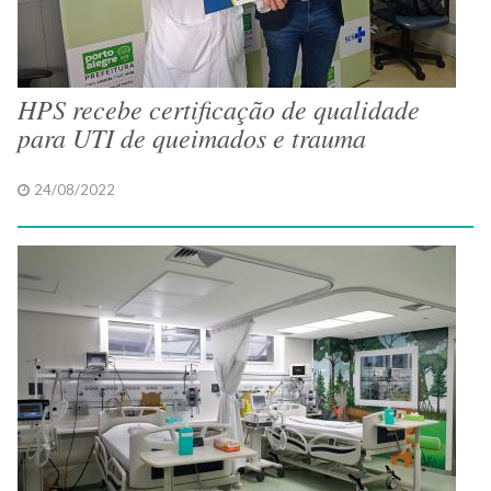
HPS recebe certificação de qualidade
para UTI de queimados e trauma
24/08/2022