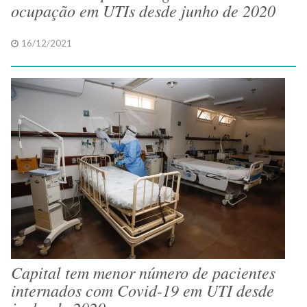
ocupação em UTIs desde junho de 2020
16/12/2021
Capital tem menor número de pacientes
internados com Covid-19 em UTI desde