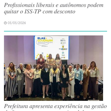
Profissionais liberais e autônomos podem
quitar o ISS-TP com desconto
01/01/2026
Prefeitura apresenta experiência na gestão