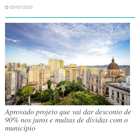
03/07/2025
Aprovado projeto que vai dar desconto de
90% nos juros e multas de dívidas com o
município