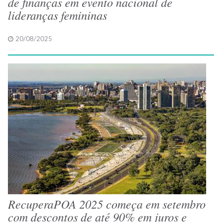
de finanças em evento nacional de
lideranças femininas
20/08/2025
RecuperaPOA 2025 começa em setembro
com descontos de até 90% em juros e