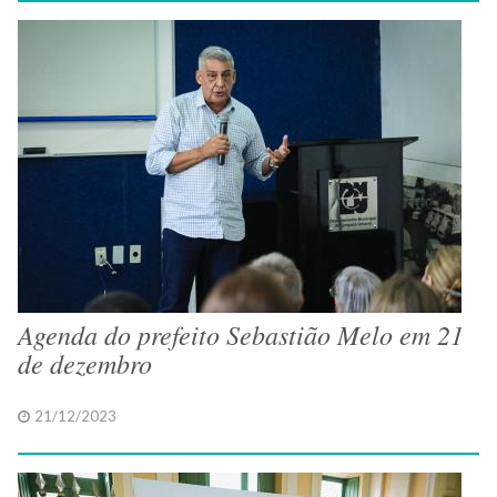
Agenda do prefeito Sebastião Melo em 21
de dezembro
21/12/2023