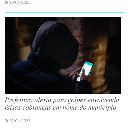
30/06/2025
Prefeitura alerta para golpes envolvendo
falsas cobranças em nome do município
29/04/2025