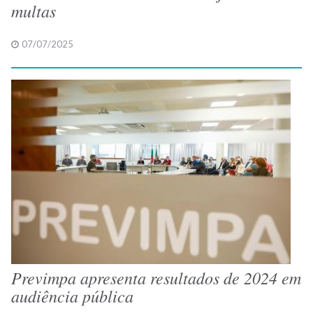
multas
07/07/2025
Previmpa apresenta resultados de 2024 em
audiência pública