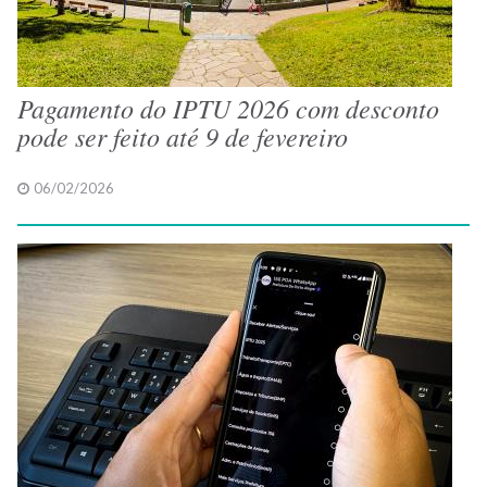
Pagamento do IPTU 2026 com desconto
pode ser feito até 9 de fevereiro
06/02/2026