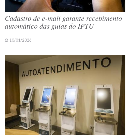
Cadastro de e-mail garante recebimento
automático das guias do IPTU
10/01/2026