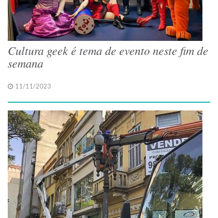
Cultura geek é tema de evento neste fim de
semana
11/11/2023