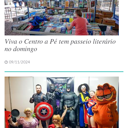
Viva o Centro a Pé tem passeio literário
no domingo
09/11/2024