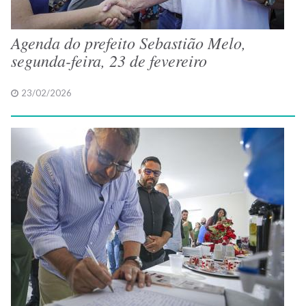
Agenda do prefeito Sebastião Melo,
segunda-feira, 23 de fevereiro
23/02/2026