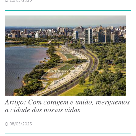
12/05/2025
Artigo: Com coragem e união, reerguemos
a cidade das nossas vidas
08/05/2025