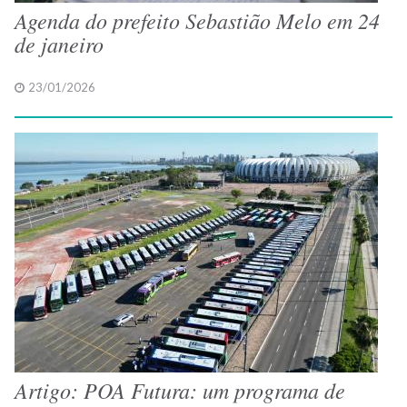
Agenda do prefeito Sebastião Melo em 24
de janeiro
23/01/2026
Artigo: POA Futura: um programa de