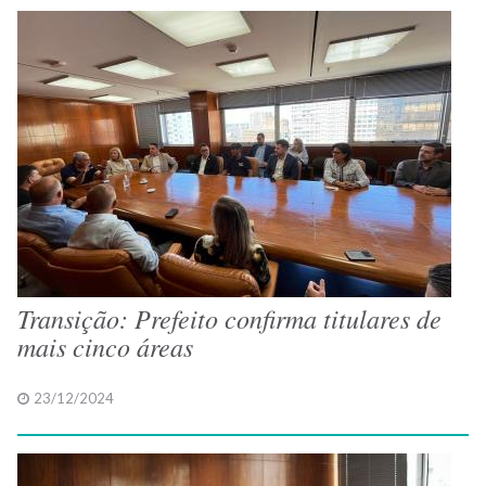
Transição: Prefeito confirma titulares de
mais cinco áreas
23/12/2024