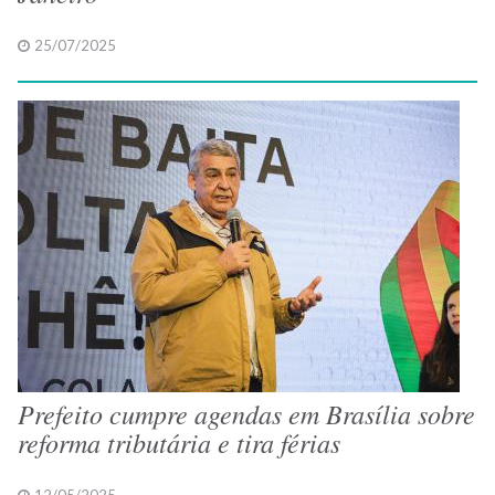
25/07/2025
Prefeito cumpre agendas em Brasília sobre
reforma tributária e tira férias