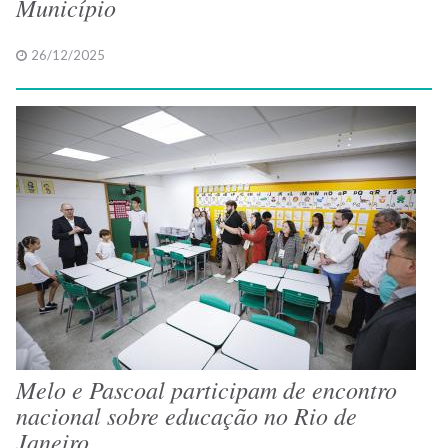
Município
26/12/2025
Melo e Pascoal participam de encontro
nacional sobre educação no Rio de
Janeiro