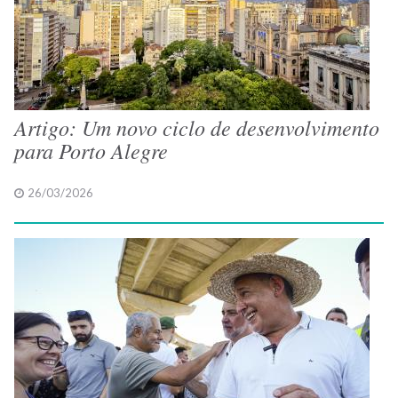
Artigo: Um novo ciclo de desenvolvimento
para Porto Alegre
26/03/2026