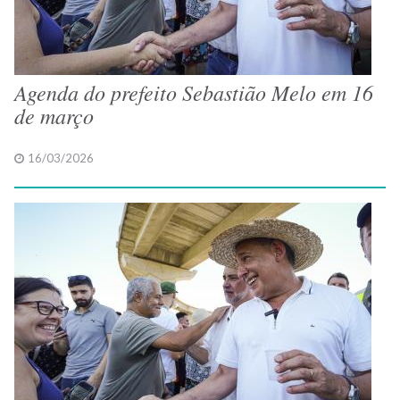
Agenda do prefeito Sebastião Melo em 16
de março
16/03/2026