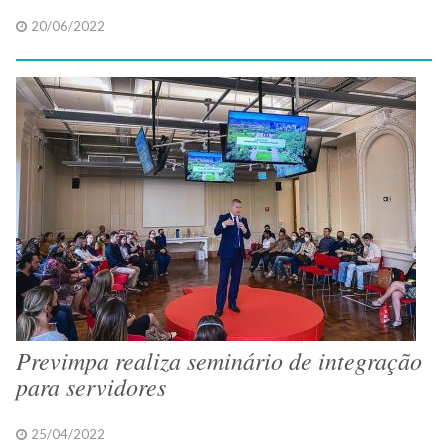
20/06/2022
Previmpa realiza seminário de integração
para servidores
25/04/2022