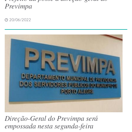
Previmpa
20/06/2022
Direção-Geral do Previmpa será
empossada nesta segunda-feira