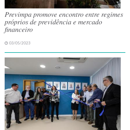
Previmpa promove encontro entre regimes
próprios de previdência e mercado
financeiro
03/05/2023