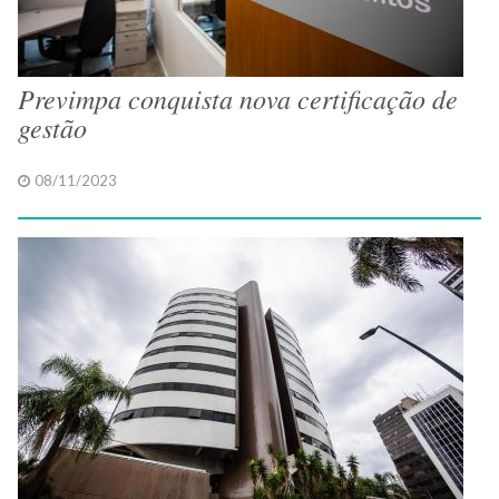
Previmpa conquista nova certificação de
gestão
08/11/2023