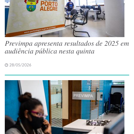
Previmpa apresenta resultados de 2025 em
audiência pública nesta quinta
28/05/2026