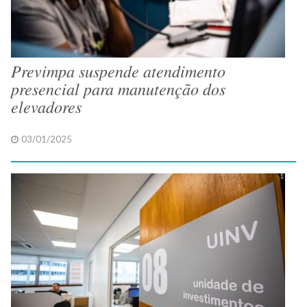
Previmpa suspende atendimento
presencial para manutenção dos
elevadores
03/01/2025