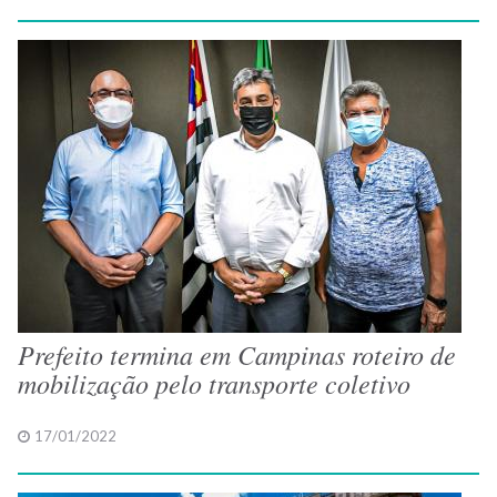
Prefeito termina em Campinas roteiro de
mobilização pelo transporte coletivo
17/01/2022